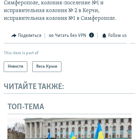
Симферополе, колония-поселение №1 и
исправительная колония № 2 в Керчи,
исправительная колония №1 в Симферополе.
Поделиться
Читать без VPN
Follow us
This item is part of
Новости
Весь Крым
ЧИТАЙТЕ ТАКЖЕ:
ТОП-ТЕМА