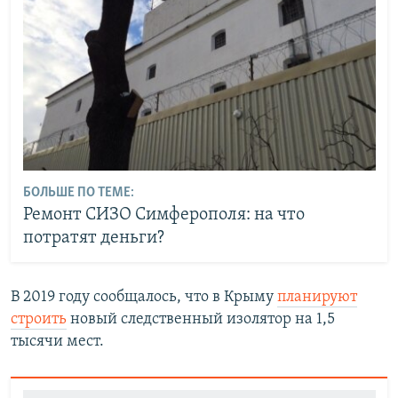
БОЛЬШЕ ПО ТЕМЕ:
Ремонт СИЗО Симферополя: на что
потратят деньги?
В 2019 году сообщалось, что в Крыму
планируют
строить
новый следственный изолятор на 1,5
тысячи мест.