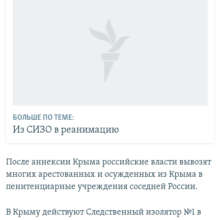
БОЛЬШЕ ПО ТЕМЕ:
Из СИЗО в реанимацию
После аннексии Крыма российские власти вывозят
многих арестованных и осужденных из Крыма в
пенитенциарные учреждения соседней России.
В Крыму действуют Следственный изолятор №1 в