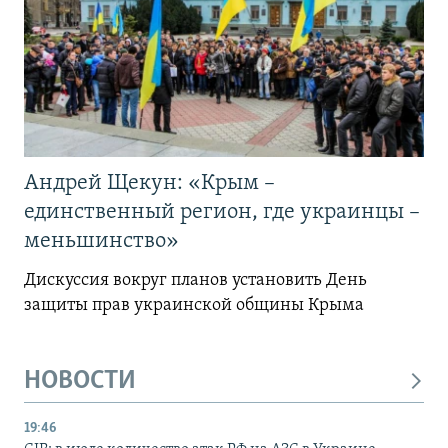
Андрей Щекун: «Крым –
единственный регион, где украинцы –
меньшинство»
Дискуссия вокруг планов установить День
защиты прав украинской общины Крыма
НОВОСТИ
19:46