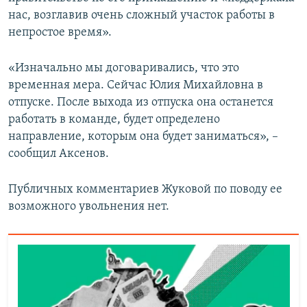
нас, возглавив очень сложный участок работы в
непростое время».
«Изначально мы договаривались, что это
временная мера. Сейчас Юлия Михайловна в
отпуске. После выхода из отпуска она останется
работать в команде, будет определено
направление, которым она будет заниматься», –
сообщил Аксенов.
Публичных комментариев Жуковой по поводу ее
возможного увольнения нет.