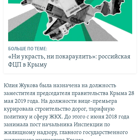
БОЛЬШЕ ПО ТЕМЕ:
«Ни украсть, ни покараулить»: российская
ФЦП в Крыму
Юлия Жукова была назначена на должность
заместителя председателя правительства Крыма 28
мая 2019 года. На должности вице-премьера
курировала строительство дорог, тарифную
политику и сферу ЖКХ. До этого с июня 2018 года
занимала пост начальника Инспекции по
жилищному надзору, главного государственного