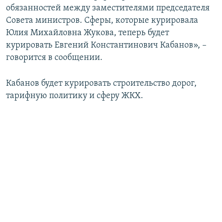
обязанностей между заместителями председателя
Совета министров. Сферы, которые курировала
Юлия Михайловна Жукова, теперь будет
курировать Евгений Константинович Кабанов», –
говорится в сообщении.
Кабанов будет курировать строительство дорог,
тарифную политику и сферу ЖКХ.