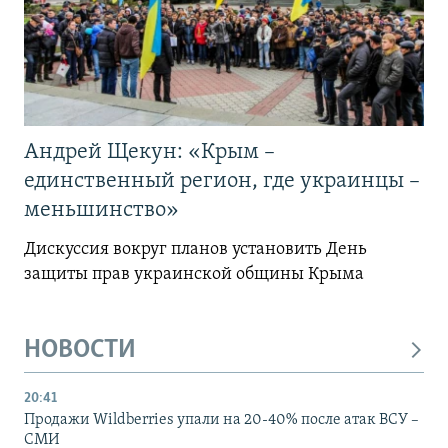
Андрей Щекун: «Крым –
единственный регион, где украинцы –
меньшинство»
Дискуссия вокруг планов установить День
защиты прав украинской общины Крыма
НОВОСТИ
20:41
Продажи Wildberries упали на 20-40% после атак ВСУ –
СМИ