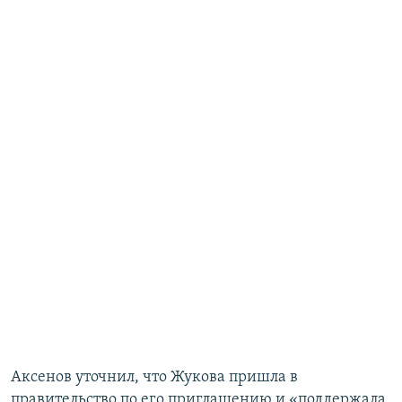
Аксенов уточнил, что Жукова пришла в
правительство по его приглашению и «поддержала