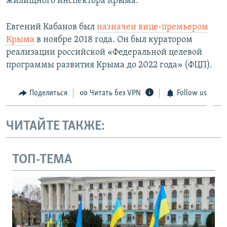
жилищного инспектора Крыма.
Евгений Кабанов был
назначен вице-премьером
Крыма
в ноябре 2018 года. Он был куратором
реализации российской «Федеральной целевой
программы развития Крыма до 2022 года» (ФЦП).
Поделиться
Читать без VPN
Follow us
ЧИТАЙТЕ ТАКЖЕ:
ТОП-ТЕМА