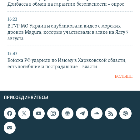
Донбасса в обмен на гарантии безопасности – опрос
16:22
В ГУР МО Украины опубликовали видео с морских
дронов Magura, которые участвовали в атаке на Ялту 7
августа
15:47
Войска РФ ударили по Изюму в Харьковской области,
есть погибшие и пострадавшие – власти
БОЛЬШЕ
ПРИСОЕДИНЯЙТЕСЬ!