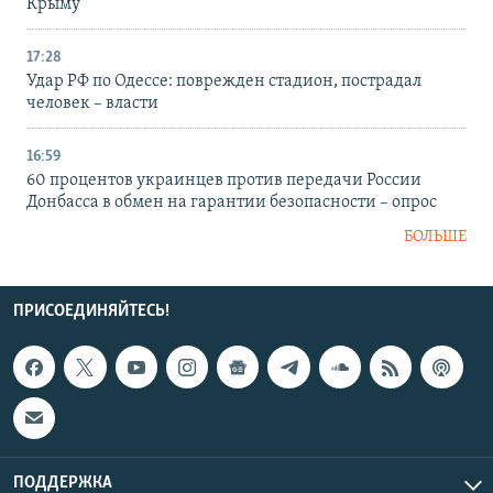
Крыму
17:28
Удар РФ по Одессе: поврежден стадион, пострадал
человек – власти
16:59
60 процентов украинцев против передачи России
Донбасса в обмен на гарантии безопасности – опрос
БОЛЬШЕ
ПРИСОЕДИНЯЙТЕСЬ!
ПОДДЕРЖКА