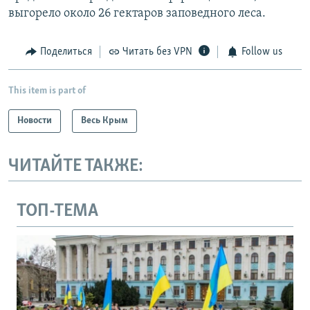
выгорело около 26 гектаров заповедного леса.
Поделиться
Читать без VPN
Follow us
This item is part of
Новости
Весь Крым
ЧИТАЙТЕ ТАКЖЕ:
ТОП-ТЕМА