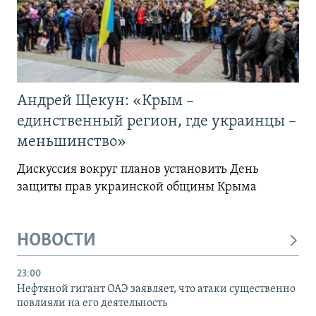
Андрей Щекун: «Крым –
единственный регион, где украинцы –
меньшинство»
Дискуссия вокруг планов установить День
защиты прав украинской общины Крыма
НОВОСТИ
23:00
Нефтяной гигант ОАЭ заявляет, что атаки существенно
повлияли на его деятельность