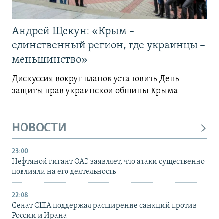
Андрей Щекун: «Крым –
единственный регион, где украинцы –
меньшинство»
Дискуссия вокруг планов установить День
защиты прав украинской общины Крыма
НОВОСТИ
23:00
Нефтяной гигант ОАЭ заявляет, что атаки существенно
повлияли на его деятельность
22:08
Сенат США поддержал расширение санкций против
России и Ирана