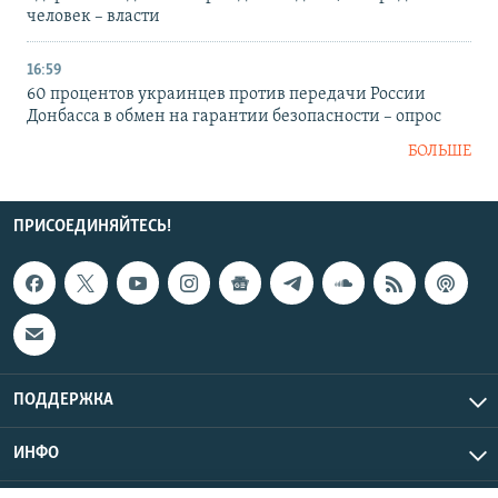
человек – власти
16:59
60 процентов украинцев против передачи России
Донбасса в обмен на гарантии безопасности – опрос
БОЛЬШЕ
ПРИСОЕДИНЯЙТЕСЬ!
ПОДДЕРЖКА
ИНФО