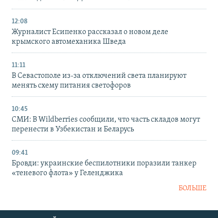
12:08
Журналист Есипенко рассказал о новом деле
крымского автомеханика Шведа
11:11
В Севастополе из-за отключений света планируют
менять схему питания светофоров
10:45
СМИ: В Wildberries сообщили, что часть складов могут
перенести в Узбекистан и Беларусь
09:41
Бровди: украинские беспилотники поразили танкер
«теневого флота» у Геленджика
БОЛЬШЕ