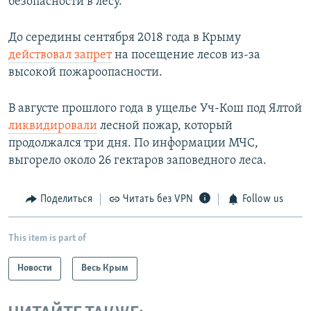
безопасности в лесу.
До середины сентября 2018 года в Крыму
действовал запрет
на посещение лесов из-за
высокой пожароопасности.
В августе прошлого года в ущелье Уч-Кош под Ялтой
ликвидировали
лесной пожар, который
продолжался три дня. По информации МЧС,
выгорело около 26 гектаров заповедного леса.
Поделиться
Читать без VPN
Follow us
This item is part of
Новости
Весь Крым