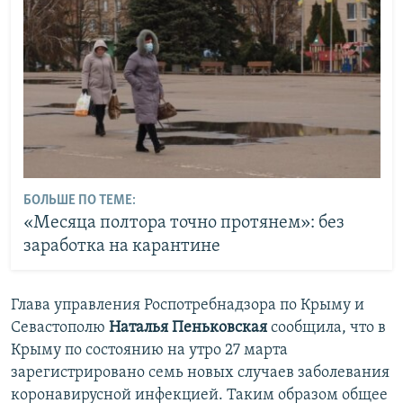
БОЛЬШЕ ПО ТЕМЕ:
«Месяца полтора точно протянем»: без
заработка на карантине
Глава управления Роспотребнадзора по Крыму и
Севастополю
Наталья Пеньковская
сообщила, что
в
Крыму по состоянию на утро 27 марта
зарегистрировано семь новых случаев заболевания
коронавирусной инфекцией. Таким образом общее