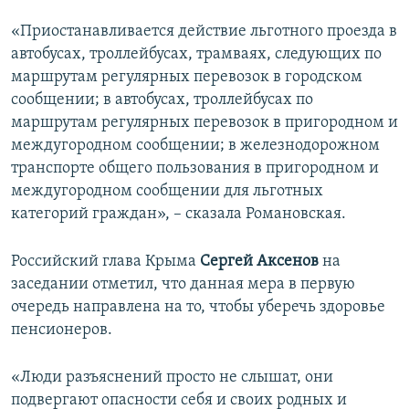
«Приостанавливается действие льготного проезда в
автобусах, троллейбусах, трамваях, следующих по
маршрутам регулярных перевозок в городском
сообщении; в автобусах, троллейбусах по
маршрутам регулярных перевозок в пригородном и
междугородном сообщении; в железнодорожном
транспорте общего пользования в пригородном и
междугородном сообщении для льготных
категорий граждан», – сказала Романовская.
Российский глава Крыма
Сергей Аксенов
на
заседании отметил, что данная мера в первую
очередь направлена на то, чтобы уберечь здоровье
пенсионеров.
«Люди разъяснений просто не слышат, они
подвергают опасности себя и своих родных и