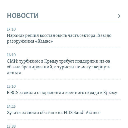
НОВОСТИ
17:10
Израиль решил восстановить часть сектора Газы до
разоружения «Хамас»
16:10
СМИ: турбизнес в Крыму требует поддержки из-за
обвала бронирований, а туристы не могут вернуть
деньги
15:10
В ВСУ заявили о поражении военного склада в Крыму
14:15
Хуситы заявили об атаке на НПЗ Saudi Aramco
13:33