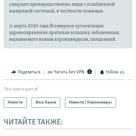
умирают преимущественно люди с ослабленной
иммунной системой, в частности пожилые.
11 марта 2020 года Всемирная организация
здравоохранения признала вспышку заболевания,
вызываемого новым коронавирусом, пандемией.
Поделиться
Читать без VPN
Follow us
This item is part of
Новости
Весь Крым
Новости | Коронавирус
ЧИТАЙТЕ ТАКЖЕ: