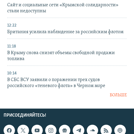
Сайт и социальные сети «Крымской солидарности»
стали недоступны
12:22
Британия усилила наблюдение за российским флотом
11:18
В Крыму снова снизят объемы свободной продажи
топлива
10:14
В СБС ВСУ заявили о поражении трех судов
российского «теневого флота» в Черном море
БОЛЬШЕ
ПРИСОЕДИНЯЙТЕСЬ!