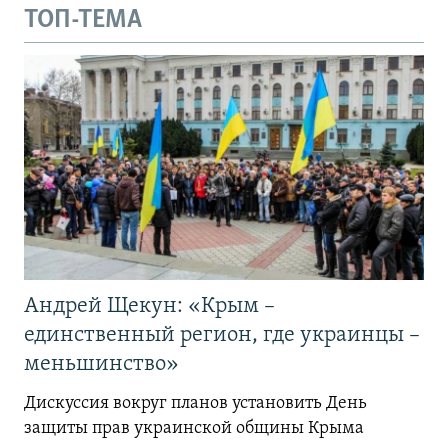
ТОП-ТЕМА
Андрей Щекун: «Крым –
единственный регион, где украинцы –
меньшинство»
Дискуссия вокруг планов установить День
защиты прав украинской общины Крыма