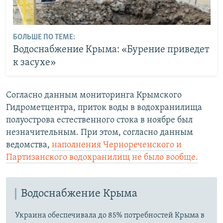
БОЛЬШЕ ПО ТЕМЕ:
Водоснабжение Крыма: «Бурение приведет
к засухе»
Согласно данным мониторинга Крымского
Гидрометцентра, приток воды в водохранилища
полуострова естественного стока в ноябре был
незначительным. При этом, согласно данным
ведомства,
наполнения Чернореченского и
Партизанского водохранилищ не было вообще.
Водоснабжение Крыма
Украина обеспечивала до 85% потребностей Крыма в