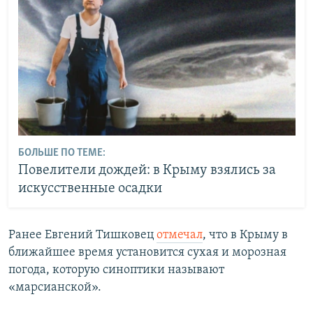
БОЛЬШЕ ПО ТЕМЕ:
Повелители дождей: в Крыму взялись за
искусственные осадки
Ранее Евгений Тишковец
отмечал
, что в Крыму в
ближайшее время установится сухая и морозная
погода, которую синоптики называют
«марсианской».