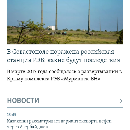
В Севастополе поражена российская
станция РЭБ: какие будут последствия
В марте 2017 года сообщалось о развертывании в
Крыму комплекса РЭБ «Мурманск-БН»
НОВОСТИ
13:45
Казахстан рассматривает вариант экспорта нефти
через Азербайджан