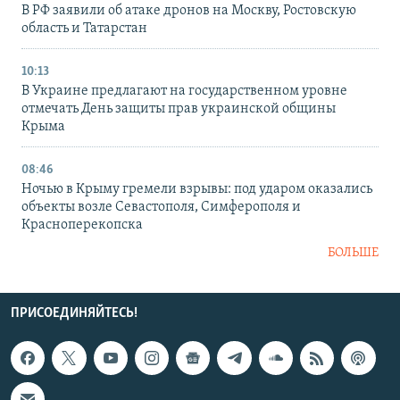
В РФ заявили об атаке дронов на Москву, Ростовскую
область и Татарстан
10:13
В Украине предлагают на государственном уровне
отмечать День защиты прав украинской общины
Крыма
08:46
Ночью в Крыму гремели взрывы: под ударом оказались
объекты возле Севастополя, Симферополя и
Красноперекопска
БОЛЬШЕ
ПРИСОЕДИНЯЙТЕСЬ!