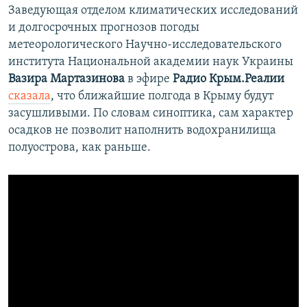
Заведующая отделом климатических исследований
и долгосрочных прогнозов погоды
метеорологического Научно-исследовательского
института Национальной академии наук Украины
Вазира Мартазинова
в эфире
Радио Крым.Реалии
сказала
, что ближайшие полгода в Крыму будут
засушливыми. По словам синоптика, сам характер
осадков не позволит наполнить водохранилища
полуострова, как раньше.