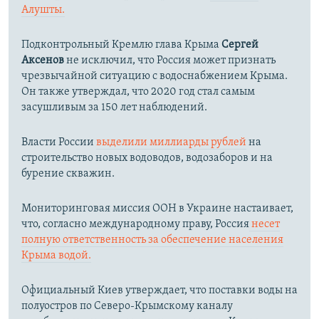
Алушты.
Подконтрольный Кремлю глава Крыма
Сергей
Аксенов
не исключил, что Россия может признать
чрезвычайной ситуацию с водоснабжением Крыма.
Он также утверждал, что 2020 год стал самым
засушливым за 150 лет наблюдений.​
Власти России
выделили миллиарды рублей
на
строительство новых водоводов, водозаборов и на
бурение скважин.
Мониторинговая миссия ООН в Украине настаивает,
что, согласно международному праву, Россия
несет
полную ответственность за обеспечение населения
Крыма водой.
Официальный Киев утверждает, что поставки воды на
полуостров по Северо-Крымскому каналу