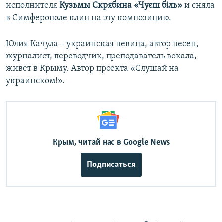
исполнителя
Кузьмы Скрябина «Чуєш біль»
и сняла
в Симферополе клип на эту композицию.
Юлия Качула – украинская певица, автор песен,
журналист, переводчик, преподаватель вокала,
живет в Крыму. Автор проекта «Слушай на
украинском!».
Крым, читай нас в Google News
Подписаться