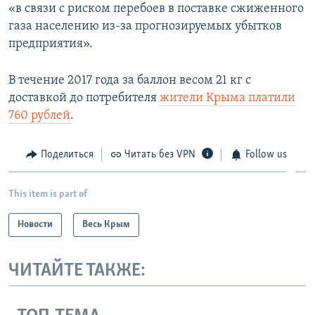
«в связи с риском перебоев в поставке сжиженного
газа населению из-за прогнозируемых убытков
предприятия».
В течение 2017 года за баллон весом 21 кг с
доставкой до потребителя
жители Крыма платили
760 рублей
.
Поделиться
Читать без VPN
Follow us
This item is part of
Новости
Весь Крым
ЧИТАЙТЕ ТАКЖЕ: