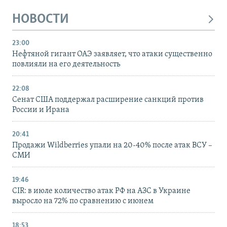
НОВОСТИ
23:00
Нефтяной гигант ОАЭ заявляет, что атаки существенно
повлияли на его деятельность
22:08
Сенат США поддержал расширение санкций против
России и Ирана
20:41
Продажи Wildberries упали на 20-40% после атак ВСУ –
СМИ
19:46
CIR: в июле количество атак РФ на АЗС в Украине
выросло на 72% по сравнению с июнем
18:53