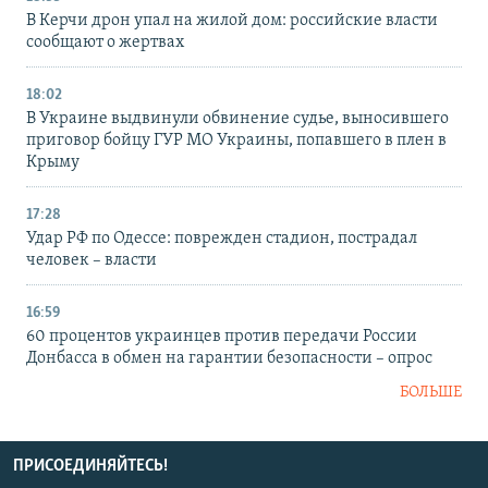
В Керчи дрон упал на жилой дом: российские власти
сообщают о жертвах
18:02
В Украине выдвинули обвинение судье, выносившего
приговор бойцу ГУР МО Украины, попавшего в плен в
Крыму
17:28
Удар РФ по Одессе: поврежден стадион, пострадал
человек – власти
16:59
60 процентов украинцев против передачи России
Донбасса в обмен на гарантии безопасности – опрос
БОЛЬШЕ
ПРИСОЕДИНЯЙТЕСЬ!