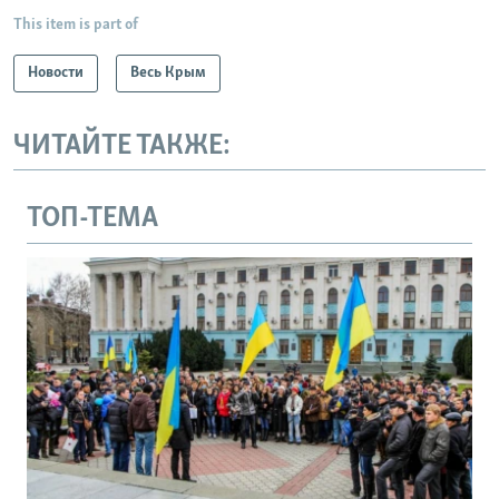
This item is part of
Новости
Весь Крым
ЧИТАЙТЕ ТАКЖЕ:
ТОП-ТЕМА