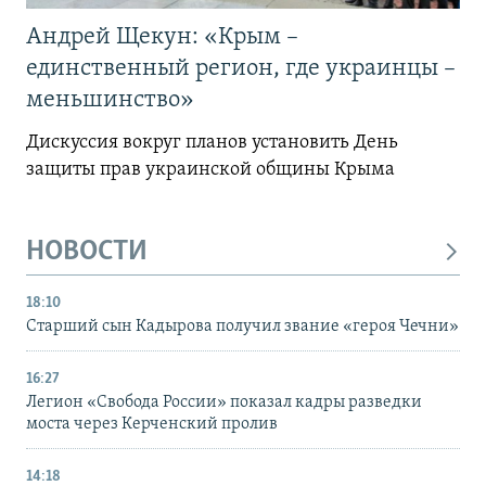
Андрей Щекун: «Крым –
единственный регион, где украинцы –
меньшинство»
Дискуссия вокруг планов установить День
защиты прав украинской общины Крыма
НОВОСТИ
18:10
Старший сын Кадырова получил звание «героя Чечни»
16:27
Легион «Свобода России» показал кадры разведки
моста через Керченский пролив
14:18