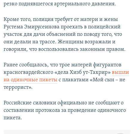
резко поднявшегося артериального давления.
Кроме того, полиция требует от матери и жены
Рустема Эмирусеинова проехать в полицейский
участок для дачи объяснений по поводу того, что
они делали на трассе. Женщины возражали и
говорили, что воспользовались законным правом.
Ранее сообщалось, что трое матерей фигурантов
красногвардейского «дела Хизб ут-Тахрир»
вышли
на одиночные пикеты
с плакатами «Мой сын – не
террорист».
Российские силовики официально не сообщают о
составлении протокола за проведение одиночного
пикета.