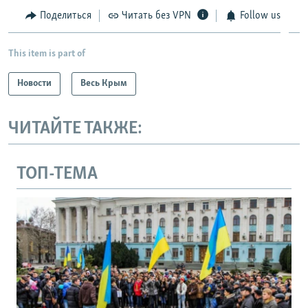
Поделиться
Читать без VPN
Follow us
This item is part of
Новости
Весь Крым
ЧИТАЙТЕ ТАКЖЕ:
ТОП-ТЕМА