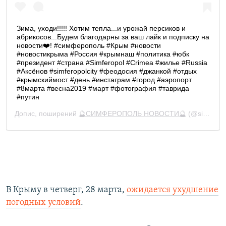
В Крыму в четверг, 28 марта,
ожидается ухудшение
погодных условий
.