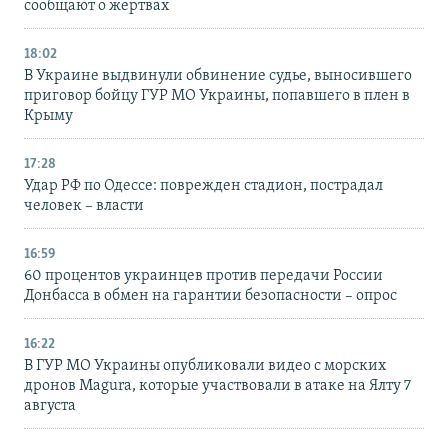
сообщают о жертвах
18:02
В Украине выдвинули обвинение судье, выносившего
приговор бойцу ГУР МО Украины, попавшего в плен в
Крыму
17:28
Удар РФ по Одессе: поврежден стадион, пострадал
человек – власти
16:59
60 процентов украинцев против передачи России
Донбасса в обмен на гарантии безопасности – опрос
16:22
В ГУР МО Украины опубликовали видео с морских
дронов Magura, которые участвовали в атаке на Ялту 7
августа