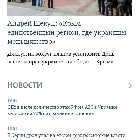
Андрей Щекун: «Крым –
единственный регион, где украинцы –
меньшинство»
Дискуссия вокруг планов установить День
защиты прав украинской общины Крыма
НОВОСТИ
19:46
CIR: в июле количество атак РФ на АЗС в Украине
выросло на 72% по сравнению с июнем
18:53
В Керчи дрон упал на жилой дом: российские власти