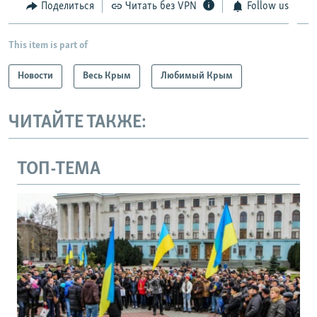
Поделиться
Читать без VPN
Follow us
This item is part of
Новости
Весь Крым
Любимый Крым
ЧИТАЙТЕ ТАКЖЕ:
ТОП-ТЕМА