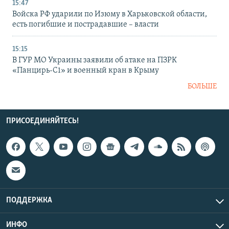
15:47
Войска РФ ударили по Изюму в Харьковской области,
есть погибшие и пострадавшие – власти
15:15
В ГУР МО Украины заявили об атаке на ПЗРК
«Панцирь-С1» и военный кран в Крыму
БОЛЬШЕ
ПРИСОЕДИНЯЙТЕСЬ!
ПОДДЕРЖКА
ИНФО