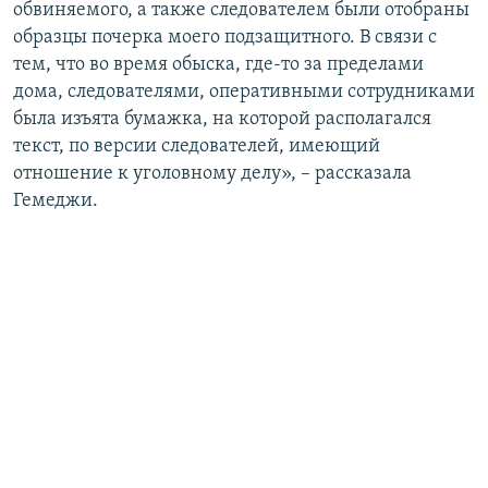
обвиняемого, а также следователем были отобраны
образцы почерка моего подзащитного. В связи с
тем, что во время обыска, где-то за пределами
дома, следователями, оперативными сотрудниками
была изъята бумажка, на которой располагался
текст, по версии следователей, имеющий
отношение к уголовному делу», – рассказала
Гемеджи.