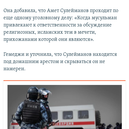
Она добавила, что Амет Сулейманов проходит по
еще одному уголовному делу: «Когда мусульман
привлекают к ответственности за обсуждение
религиозных, исламских тем в мечети,
прихожанами которой они являются».
Гемеджи и уточнила, что Сулейманов находится
под домашним арестом и скрываться он не
намерен.