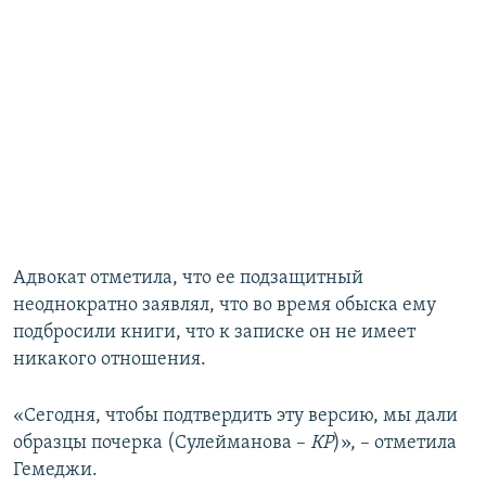
Адвокат отметила, что ее подзащитный
неоднократно заявлял, что во время обыска ему
подбросили книги, что к записке он не имеет
никакого отношения.
«Сегодня, чтобы подтвердить эту версию, мы дали
образцы почерка (Сулейманова –
КР
)», – отметила
Гемеджи.