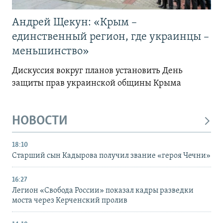
Андрей Щекун: «Крым –
единственный регион, где украинцы –
меньшинство»
Дискуссия вокруг планов установить День
защиты прав украинской общины Крыма
НОВОСТИ
18:10
Старший сын Кадырова получил звание «героя Чечни»
16:27
Легион «Свобода России» показал кадры разведки
моста через Керченский пролив