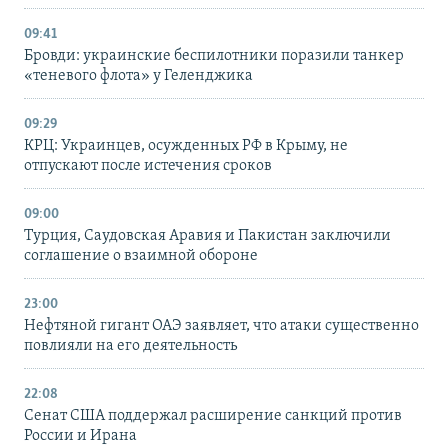
09:41
Бровди: украинские беспилотники поразили танкер
«теневого флота» у Геленджика
09:29
КРЦ: Украинцев, осужденных РФ в Крыму, не
отпускают после истечения сроков
09:00
Турция, Саудовская Аравия и Пакистан заключили
соглашение о взаимной обороне
23:00
Нефтяной гигант ОАЭ заявляет, что атаки существенно
повлияли на его деятельность
22:08
Сенат США поддержал расширение санкций против
России и Ирана