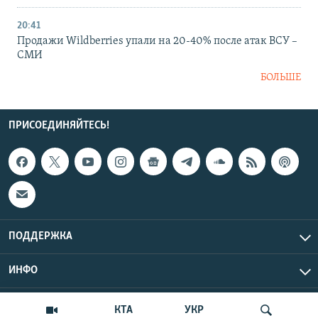
20:41
Продажи Wildberries упали на 20-40% после атак ВСУ –
СМИ
БОЛЬШЕ
ПРИСОЕДИНЯЙТЕСЬ!
ПОДДЕРЖКА
ИНФО
UTC+3
Copyright Крым.Реалии, 2026 | Все права защищены.
КТА
УКР