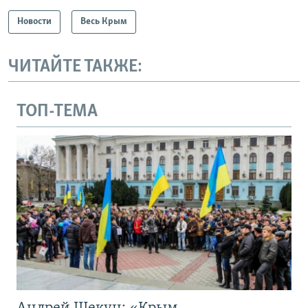
Новости
Весь Крым
ЧИТАЙТЕ ТАКЖЕ:
ТОП-ТЕМА