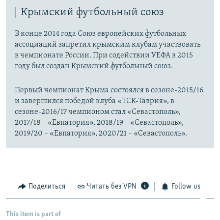
Крымский футбольный союз
В конце 2014 года Союз европейских футбольных
ассоциаций запретил крымским клубам участвовать
в чемпионате России. При содействии УЕФА в 2015
году был создан Крымский футбольный союз.
Первый чемпионат Крыма состоялся в сезоне-2015/16
и завершился победой клуба «ТСК-Таврия», в
сезоне-2016/17 чемпионом стал «Севастополь»,
2017/18 – «Евпатория», 2018/19 – «Севастополь»,
2019/20 – «Евпатория», 2020/21 – «Севастополь».
Поделиться
Читать без VPN
Follow us
This item is part of