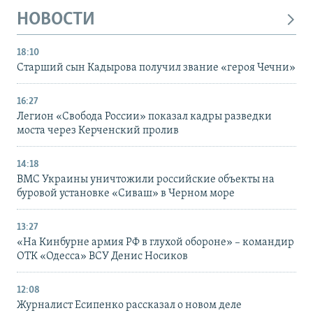
НОВОСТИ
18:10
Старший сын Кадырова получил звание «героя Чечни»
16:27
Легион «Свобода России» показал кадры разведки
моста через Керченский пролив
14:18
ВМС Украины уничтожили российские объекты на
буровой установке «Сиваш» в Черном море
13:27
«На Кинбурне армия РФ в глухой обороне» – командир
ОТК «Одесса» ВСУ Денис Носиков
12:08
Журналист Есипенко рассказал о новом деле