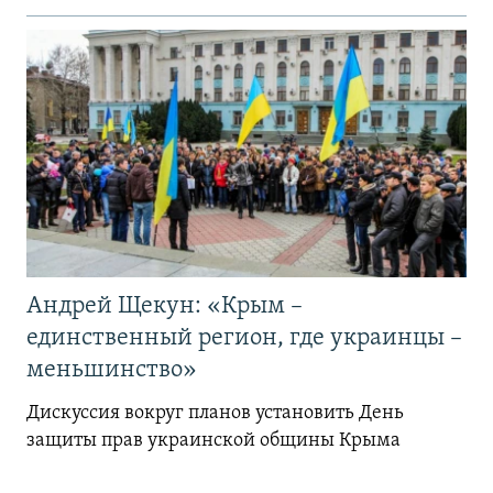
Андрей Щекун: «Крым –
единственный регион, где украинцы –
меньшинство»
Дискуссия вокруг планов установить День
защиты прав украинской общины Крыма