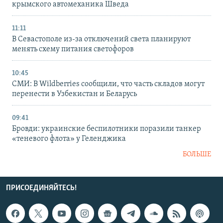
крымского автомеханика Шведа
11:11
В Севастополе из-за отключений света планируют
менять схему питания светофоров
10:45
СМИ: В Wildberries сообщили, что часть складов могут
перенести в Узбекистан и Беларусь
09:41
Бровди: украинские беспилотники поразили танкер
«теневого флота» у Геленджика
БОЛЬШЕ
ПРИСОЕДИНЯЙТЕСЬ!