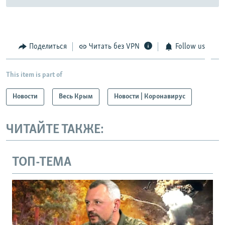
Поделиться
Читать без VPN
Follow us
This item is part of
Новости
Весь Крым
Новости | Коронавирус
ЧИТАЙТЕ ТАКЖЕ:
ТОП-ТЕМА