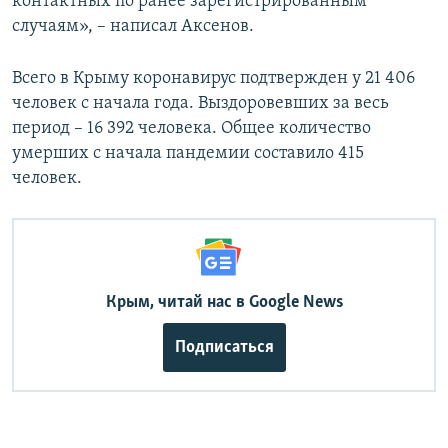
контактных по ранее зарегистрированным
случаям», – написал Аксенов.
Всего в Крыму коронавирус подтвержден у 21 406
человек с начала года. Выздоровевших за весь
период – 16 392 человека. Общее количество
умерших с начала пандемии составило 415
человек.
Крым, читай нас в Google News
Подписаться