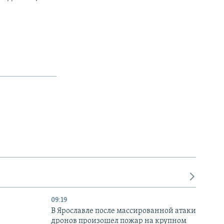
09:19
В Ярославле после массированной атаки
дронов произошел пожар на крупном