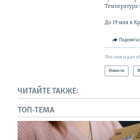
Температура 
До 19 мая в 
Поделить
This item is part of
Новости
В
ЧИТАЙТЕ ТАКЖЕ:
ТОП-ТЕМА