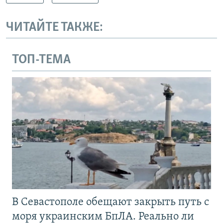
ЧИТАЙТЕ ТАКЖЕ:
ТОП-ТЕМА
В Севастополе обещают закрыть путь с
моря украинским БпЛА. Реально ли