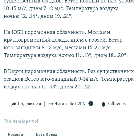
существенных осадков. Ветер южный ночью, утром
10-15 м/с, днем 7-12 м/с. Температура воздуха
ночью 12…14°, днем 19…21°.
На ЮБК переменная облачность. Местами
кратковременный дождь, днем с грозой. Ветер
юго-западный 8-13 м/с, местами 15-20 м/с.
Температура воздуха ночью 11…13°, днем 18…20°.
В Керчи переменная облачность. Без существенных
осадков.Ветер юго-западный 9-14 м/с. Температура
воздуха ночью 11…13°, днем 20…22°.
Поделиться
Читать без VPN
Follow us
This item is part of
Новости
Весь Крым