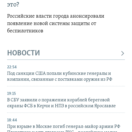
это?
Российские власти города анонсировали
появление новой системы защиты от
беспилотников
НОВОСТИ
22:54
Под санкции США попали кубинские генералы и
компании, связанные с поставками оружия из РФ
19:15
В СБУ заявили о поражении кораблей береговой
охраны ФСБ в Керчи и НПЗ в российском Ярославле
18:44
При взрыве в Москве погиб генерал-майор армии РФ