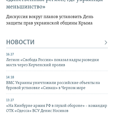
меньшинство»
Дискуссия вокруг планов установить День
защиты прав украинской общины Крыма
НОВОСТИ
16:27
Легион «Свобода России» показал кадры разведки
моста через Керченский пролив
14:18
ВМС Украины уничтожили российские объекты на
буровой установке «Сиваш» в Черном море
13:27
«На Кинбурне армия РФ в глухой обороне» – командир
ОТК «Одесса» ВСУ Денис Носиков