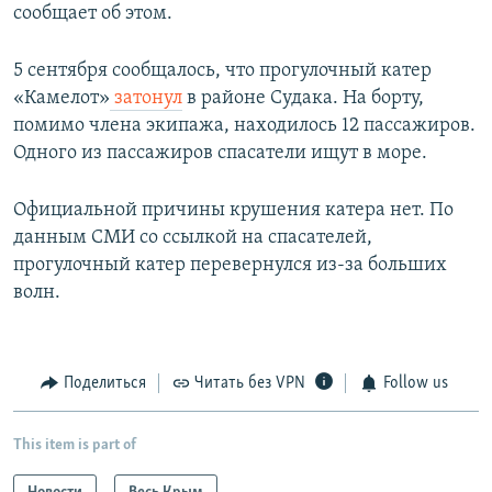
сообщает об этом.
5 сентября сообщалось, что прогулочный катер
«Камелот»
затонул
в районе Судака. На борту,
помимо члена экипажа, находилось 12 пассажиров.
Одного из пассажиров спасатели ищут в море.
Официальной причины крушения катера нет. По
данным СМИ со ссылкой на спасателей,
прогулочный катер перевернулся из-за больших
волн.
Поделиться
Читать без VPN
Follow us
This item is part of