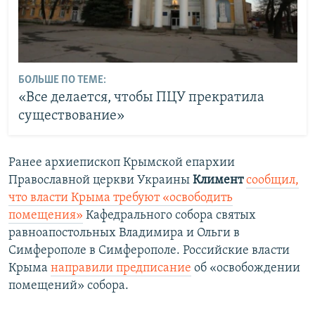
БОЛЬШЕ ПО ТЕМЕ:
«Все делается, чтобы ПЦУ прекратила
существование»
Ранее архиепископ Крымской епархии
Православной церкви Украины
Климент
сообщил,
что
власти Крыма требуют «освободить
помещения»
Кафедрального собора святых
равноапостольных Владимира и Ольги в
Симферополе в Симферополе. ​Российские власти
Крыма
направили предписание
об «освобождении
помещений» собора.