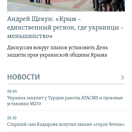
Андрей Щекун: «Крым –
единственный регион, где украинцы –
меньшинство»
Дискуссия вокруг планов установить День
защиты прав украинской общины Крыма
НОВОСТИ
09:05
Украина закупит у Турции ракеты ATACMS и пусковые
установки M270
18:10
Старший сын Кадырова получил звание «героя Чечни»