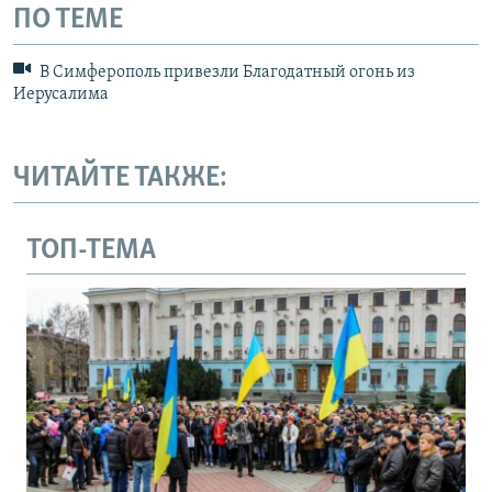
ПО ТЕМЕ
В Симферополь привезли Благодатный огонь из
Иерусалима
ЧИТАЙТЕ ТАКЖЕ:
ТОП-ТЕМА