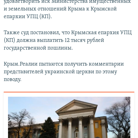
удовлетворить иск Министерства имущественных
и земельных отношений Крыма к Крымской
епархии УПЦ (КП).
Также суд постановил, что Крымская епархия УПЦ
(КП) должна выплатить 12 тысяч рублей
государственной пошлины.
Крым.Реалии пытаются получить комментарии
представителей украинской церкви по этому
поводу.