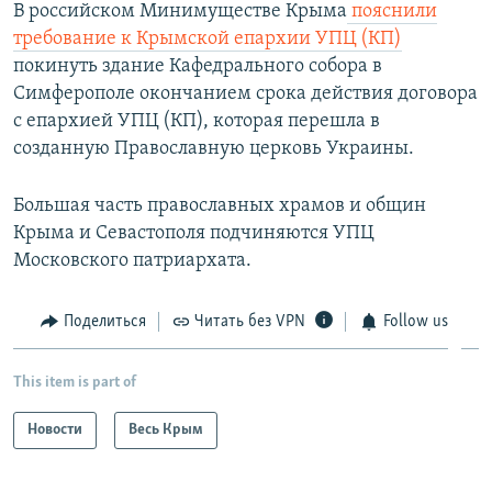
В российском Минимуществе Крыма
пояснили
требование к Крымской епархии УПЦ (КП)
покинуть здание Кафедрального собора в
Симферополе окончанием срока действия договора
с епархией УПЦ (КП), которая перешла в
созданную Православную церковь Украины.
Большая часть православных храмов и общин
Крыма и Севастополя подчиняются УПЦ
Московского патриархата.
Поделиться
Читать без VPN
Follow us
This item is part of
Новости
Весь Крым