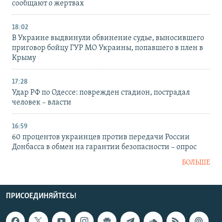
сообщают о жертвах
18:02
В Украине выдвинули обвинение судье, выносившего
приговор бойцу ГУР МО Украины, попавшего в плен в
Крыму
17:28
Удар РФ по Одессе: поврежден стадион, пострадал
человек – власти
16:59
60 процентов украинцев против передачи России
Донбасса в обмен на гарантии безопасности – опрос
БОЛЬШЕ
ПРИСОЕДИНЯЙТЕСЬ!