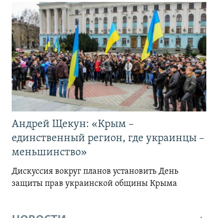
Андрей Щекун: «Крым –
единственный регион, где украинцы –
меньшинство»
Дискуссия вокруг планов установить День
защиты прав украинской общины Крыма