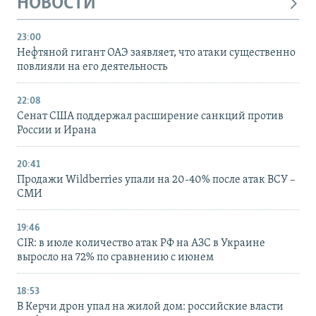
НОВОСТИ
23:00
Нефтяной гигант ОАЭ заявляет, что атаки существенно
повлияли на его деятельность
22:08
Сенат США поддержал расширение санкций против
России и Ирана
20:41
Продажи Wildberries упали на 20-40% после атак ВСУ –
СМИ
19:46
CIR: в июле количество атак РФ на АЗС в Украине
выросло на 72% по сравнению с июнем
18:53
В Керчи дрон упал на жилой дом: российские власти