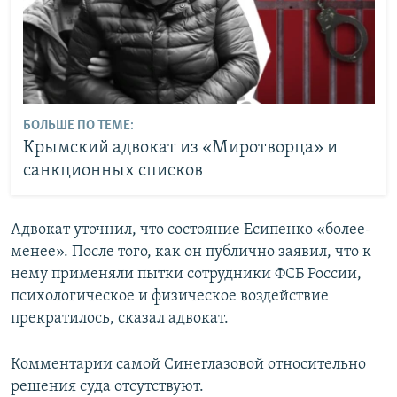
БОЛЬШЕ ПО ТЕМЕ:
Крымский адвокат из «Миротворца» и
санкционных списков
Адвокат уточнил, что состояние Есипенко «более-
менее». После того, как он публично заявил, что к
нему применяли пытки сотрудники ФСБ России,
психологическое и физическое воздействие
прекратилось, сказал адвокат.
Комментарии самой Синеглазовой относительно
решения суда отсутствуют.