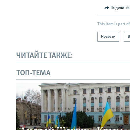
Поделить
This item is part of
Новости
В
ЧИТАЙТЕ ТАКЖЕ:
ТОП-ТЕМА