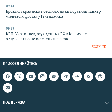
09:41
Бровди: украинские беспилотники поразили танкер
«теневого флота» у Геленджика
09:29
КРЦ: Украинцев, осужденных РФ в Крыму, не
отпускают после истечения сроков
БОЛЬШЕ
ПРИСОЕДИНЯЙТЕСЬ!
ПОДДЕРЖКА