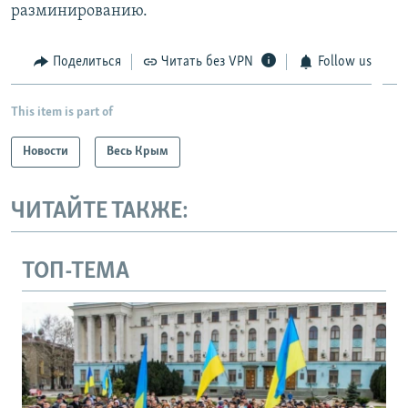
разминированию.
Поделиться
Читать без VPN
Follow us
This item is part of
Новости
Весь Крым
ЧИТАЙТЕ ТАКЖЕ:
ТОП-ТЕМА