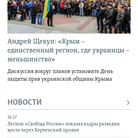
Андрей Щекун: «Крым –
единственный регион, где украинцы –
меньшинство»
Дискуссия вокруг планов установить День
защиты прав украинской общины Крыма
НОВОСТИ
16:27
Легион «Свобода России» показал кадры разведки
моста через Керченский пролив