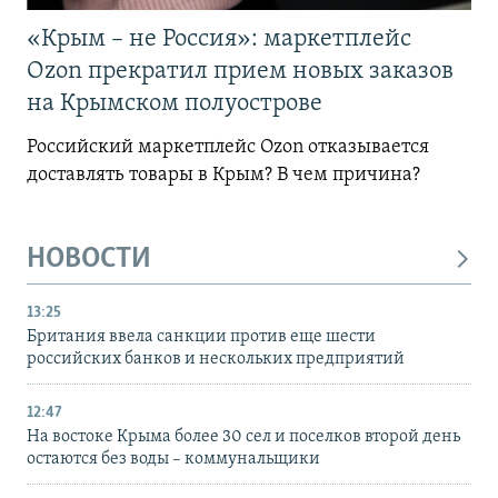
«Крым – не Россия»: маркетплейс
Ozon прекратил прием новых заказов
на Крымском полуострове
Российский маркетплейс Ozon отказывается
доставлять товары в Крым? В чем причина?
НОВОСТИ
13:25
Британия ввела санкции против еще шести
российских банков и нескольких предприятий
12:47
На востоке Крыма более 30 сел и поселков второй день
остаются без воды – коммунальщики