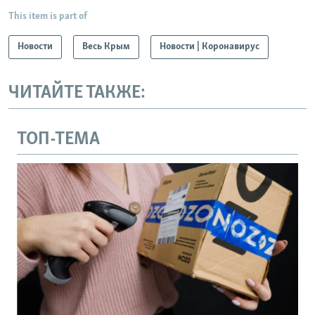
This item is part of
Новости
Весь Крым
Новости | Коронавирус
ЧИТАЙТЕ ТАКЖЕ:
ТОП-ТЕМА