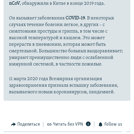
nCoV
, обнаружили в Китае в конце 2019 года.
Он вызывает заболевания
COVID-19
. В некоторых
случаях течение болезни легкое, в других – с
симптомами простуды и гриппа, в том числе с
высокой температурой и кашлем. Это может
перерасти в пневмонию, которая может быть
смертельной. Большинство больных выздоравливает;
умирают преимущественно люди с ослабленной
иммунной системой, в частности пожилые.
11 марта 2020 года Всемирная организация
здравоохранения признала вспышку заболевания,
вызываемого новым коронавирусом, пандемией.
Поделиться
Читать без VPN
Follow us