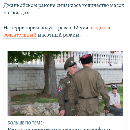
Джанкойском районе снизилось количество масок
на складах.
На территории полуострова с 12 мая
вводится
обязательный
масочный режим.
БОЛЬШЕ ПО ТЕМЕ: