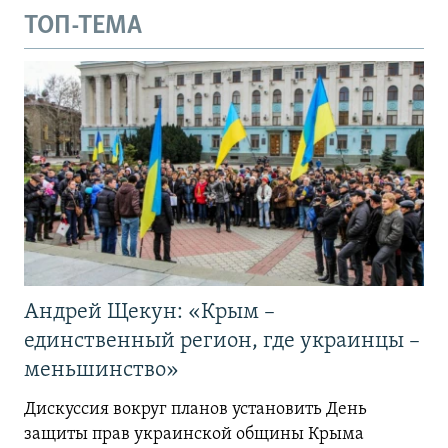
ТОП-ТЕМА
Андрей Щекун: «Крым –
единственный регион, где украинцы –
меньшинство»
Дискуссия вокруг планов установить День
защиты прав украинской общины Крыма