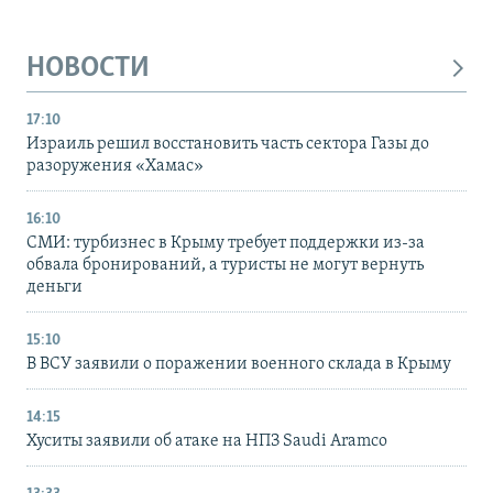
НОВОСТИ
17:10
Израиль решил восстановить часть сектора Газы до
разоружения «Хамас»
16:10
СМИ: турбизнес в Крыму требует поддержки из-за
обвала бронирований, а туристы не могут вернуть
деньги
15:10
В ВСУ заявили о поражении военного склада в Крыму
14:15
Хуситы заявили об атаке на НПЗ Saudi Aramco