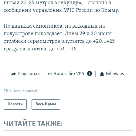
шквал 20-25 метров в секунду», – сказано в
сообщении управления МЧС России по Крыму.
По данным синоптиков, на выходных на
полуострове похолодает. Днем 29 и 30 июня
столбики термометров опустятся до +20...+25
градусов, а ночью до +10...+15.
Поделиться
Читать без VPN
Follow us
This item is part of
Новости
Весь Крым
ЧИТАЙТЕ ТАКЖЕ: