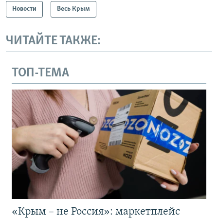
Новости
Весь Крым
ЧИТАЙТЕ ТАКЖЕ:
ТОП-ТЕМА
«Крым – не Россия»: маркетплейс