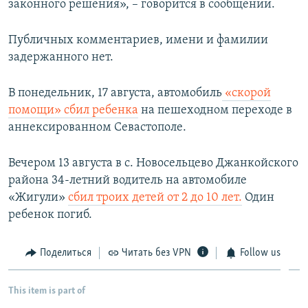
законного решения», – говорится в сообщении.
Публичных комментариев, имени и фамилии
задержанного нет.
В понедельник, 17 августа, автомобиль
«скорой
помощи» сбил ребенка
на пешеходном переходе в
аннексированном Севастополе.
Вечером 13 августа в с. Новосельцево Джанкойского
района 34-летний водитель на автомобиле
«Жигули»
сбил троих детей от 2 до 10 лет.
Один
ребенок погиб.
Поделиться
Читать без VPN
Follow us
This item is part of