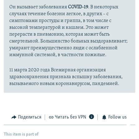
Он вызывает заболевания
COVID-19
. В некоторых
случаях течение болезни легкое, в других – с
симптомами простуды и гриппа, в том числе с
высокой температурой и кашлем. Это может
перерасти в пневмонию, которая может быть
смертельной. Большинство больных выздоравливает;
умирают преимущественно люди с ослабленной
иммунной системой, в частности пожилые.
11 марта 2020 года Всемирная организация
здравоохранения признала вспышку заболевания,
вызываемого новым коронавирусом, пандемией.
Поделиться
Читать без VPN
Follow us
This item is part of