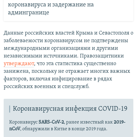
коронавируса и задержание на
админгранице
Данные российских властей Крыма и Севастополя о
заболеваемости коронавирусом не подтверждены
международными организациями и другими
независимыми источниками. Правозащитники
утверждают
, что эта статистика существенно
занижена, поскольку не отражает многих важных
факторов, включая инфицирование в рядах
российских военных и спецслужб.
Коронавирусная инфекция COVID-19
Коронавирус
SARS-CoV-2
, ранее известный как
2019-
nCoV
, обнаружили в Китае в конце 2019 года.