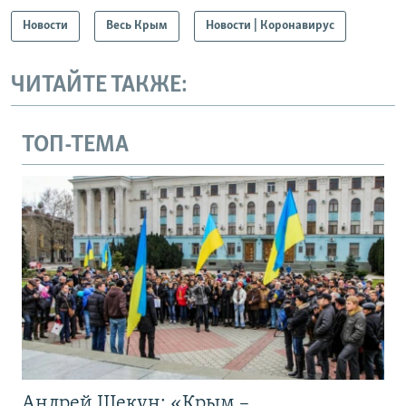
Новости
Весь Крым
Новости | Коронавирус
ЧИТАЙТЕ ТАКЖЕ:
ТОП-ТЕМА
Андрей Щекун: «Крым –