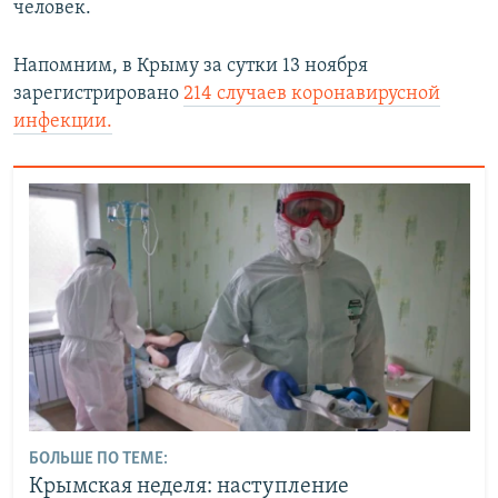
человек.
Напомним, в Крыму за сутки 13 ноября
зарегистрировано
214 случаев коронавирусной
инфекции
.
БОЛЬШЕ ПО ТЕМЕ:
Крымская неделя: наступление