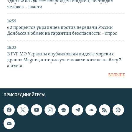
Удар РФ по Одессе: поврежден стадион, пострадал
человек – власти
16:59
60 процентов украинцев против передачи России
Донбасса в обмен на гарантии безопасности – опрос
16:22
В ГУР МО Украины опубликовали видео с морских
дронов Magura, которые участвовали в атаке на Ялту 7
августа
БОЛЬШЕ
ПРИСОЕДИНЯЙТЕСЬ!