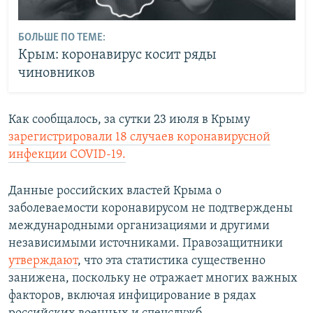
БОЛЬШЕ ПО ТЕМЕ:
Крым: коронавирус косит ряды
чиновников
Как сообщалось, за сутки 23 июля в Крыму
зарегистрировали 18 случаев коронавирусной
инфекции COVID-19.
Данные российских властей Крыма о
заболеваемости коронавирусом не подтверждены
международными организациями и другими
независимыми источниками. Правозащитники
утверждают
, что эта статистика существенно
занижена, поскольку не отражает многих важных
факторов, включая инфицирование в рядах