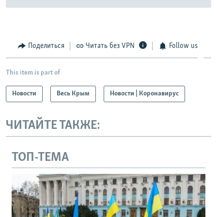
Поделиться
Читать без VPN
Follow us
This item is part of
Новости
Весь Крым
Новости | Коронавирус
ЧИТАЙТЕ ТАКЖЕ:
ТОП-ТЕМА