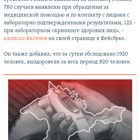
780 случаев выявлены при обращении за
медицинской помощью и по контакту с лицами с
лабораторно подтвержденными результатами, 122 –
при лабораторном скрининге здоровых лиц», –
написал Аксенов
на своей странице в Фейсбуке.
Он также добавил, что за сутки обследовано 1920
человек, выздоровели за весь период 820 человек.