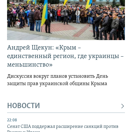
Андрей Щекун: «Крым –
единственный регион, где украинцы –
меньшинство»
Дискуссия вокруг планов установить День
защиты прав украинской общины Крыма
НОВОСТИ
22:08
Сенат США поддержал расширение санкций против