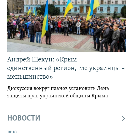
Андрей Щекун: «Крым –
единственный регион, где украинцы –
меньшинство»
Дискуссия вокруг планов установить День
защиты прав украинской общины Крыма
НОВОСТИ
18:10