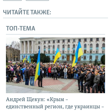
ЧИТАЙТЕ ТАКЖЕ:
ТОП-ТЕМА
Андрей Щекун: «Крым –
единственный регион, где украинцы –