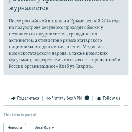
журналистов
После российской аннексии Крыма весной 2014 года
на полуострове регулярно проходят обыски у
независимых журналистов, гражданских
активистов, активистов крымскотатарского
национального движения, членов Меджлиса
крымскотатарского народа, а также крымских
мусульман, подозреваемых в связях с запрещенной в
России организацией «Хизб ут-Тахрир».
Поделиться
Читать без VPN
Follow us
This item is part of
Новости
Весь Крым