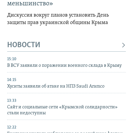
меньшинство»
Дискуссия вокруг планов установить День
защиты прав украинской общины Крыма
НОВОСТИ
15:10
В ВСУ заявили о поражении военного склада в Крыму
14:15
Хуситы заявили об атаке на НПЗ Saudi Aramco
13:33
Сайт и социальные сети «Крымской солидарности»
стали недоступны
12:22