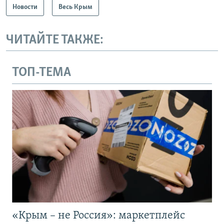
Новости
Весь Крым
ЧИТАЙТЕ ТАКЖЕ:
ТОП-ТЕМА
«Крым – не Россия»: маркетплейс