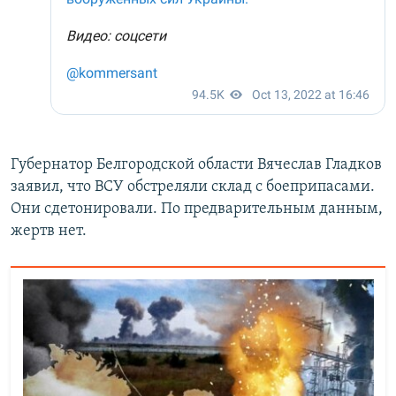
Губернатор Белгородской области Вячеслав Гладков
заявил, что ВСУ обстреляли склад с боеприпасами.
Они сдетонировали. По предварительным данным,
жертв нет.