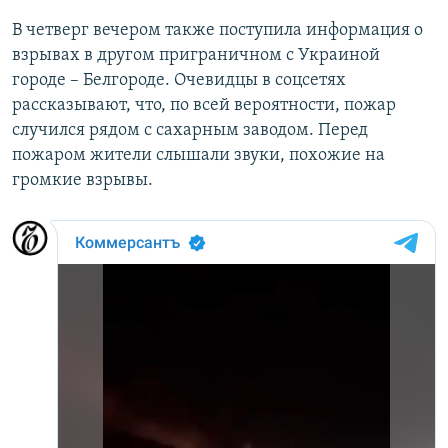
В четверг вечером также поступила информация о
взрывах в другом приграничном с Украиной
городе – Белгороде. Очевидцы в соцсетях
рассказывают, что, по всей вероятности, пожар
случился рядом с сахарным заводом. Перед
пожаром жители слышали звуки, похожие на
громкие взрывы.