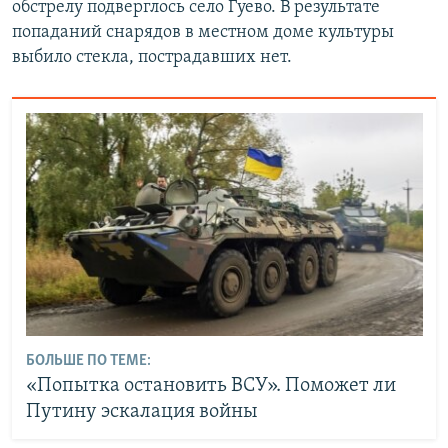
обстрелу подверглось село Гуево. В результате
попаданий снарядов в местном доме культуры
выбило стекла, пострадавших нет.
БОЛЬШЕ ПО ТЕМЕ:
«Попытка остановить ВСУ». Поможет ли
Путину эскалация войны