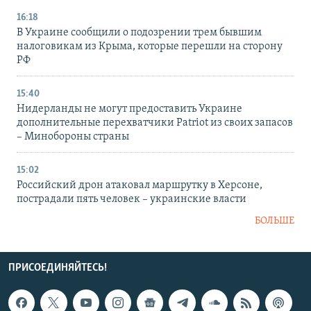
16:18
В Украине сообщили о подозрении трем бывшим
налоговикам из Крыма, которые перешли на сторону
РФ
15:40
Нидерланды не могут предоставить Украине
дополнительные перехватчики Patriot из своих запасов
– Минобороны страны
15:02
Российский дрон атаковал маршрутку в Херсоне,
пострадали пять человек – украинские власти
БОЛЬШЕ
ПРИСОЕДИНЯЙТЕСЬ!