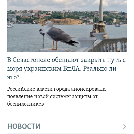
В Севастополе обещают закрыть путь с
моря украинским БпЛА. Реально ли
это?
Российские власти города анонсировали
появление новой системы защиты от
беспилотников
НОВОСТИ