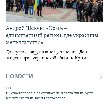
Андрей Щекун: «Крым –
единственный регион, где украинцы –
меньшинство»
Дискуссия вокруг планов установить День
защиты прав украинской общины Крыма
НОВОСТИ
11:11
В Севастополе из-за отключений света планируют
менять схему питания светофоров