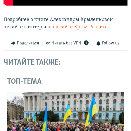
Подробнее о книге Александры Крыленковой
читайте в интервью
на сайте Крым.Реалии.
Поделиться
Читать без VPN
Follow us
ЧИТАЙТЕ ТАКЖЕ:
ТОП-ТЕМА