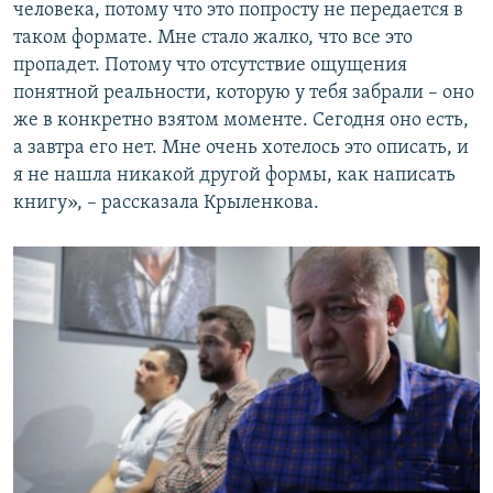
человека, потому что это попросту не передается в
таком формате. Мне стало жалко, что все это
пропадет. Потому что отсутствие ощущения
понятной реальности, которую у тебя забрали – оно
же в конкретно взятом моменте. Сегодня оно есть,
а завтра его нет. Мне очень хотелось это описать, и
я не нашла никакой другой формы, как написать
книгу», – рассказала Крыленкова.