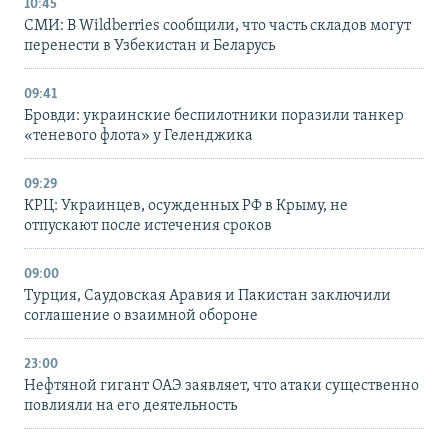
10:45
СМИ: В Wildberries сообщили, что часть складов могут
перенести в Узбекистан и Беларусь
09:41
Бровди: украинские беспилотники поразили танкер
«теневого флота» у Геленджика
09:29
КРЦ: Украинцев, осужденных РФ в Крыму, не
отпускают после истечения сроков
09:00
Турция, Саудовская Аравия и Пакистан заключили
соглашение о взаимной обороне
23:00
Нефтяной гигант ОАЭ заявляет, что атаки существенно
повлияли на его деятельность