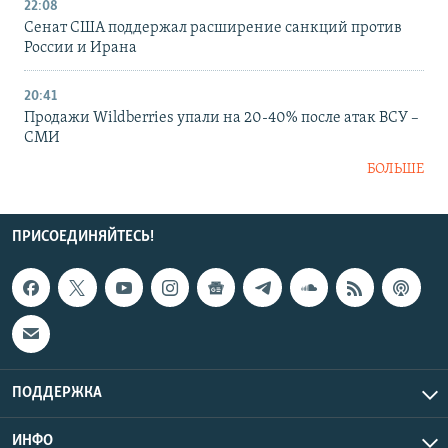
22:08
Сенат США поддержал расширение санкций против
России и Ирана
20:41
Продажи Wildberries упали на 20-40% после атак ВСУ –
СМИ
БОЛЬШЕ
ПРИСОЕДИНЯЙТЕСЬ!
ПОДДЕРЖКА
ИНФО