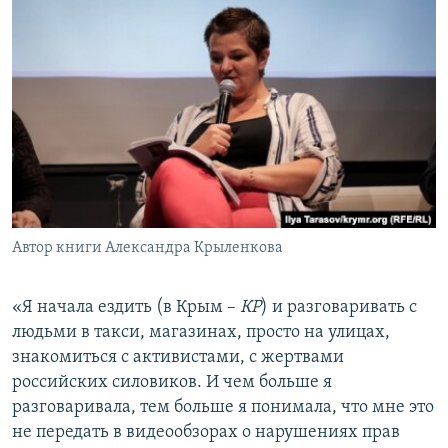
Автор книги Александра Крыленкова
«Я начала ездить (в Крым –
КР
) и разговаривать с
людьми в такси, магазинах, просто на улицах,
знакомиться с активистами, с жертвами
российских силовиков. И чем больше я
разговаривала, тем больше я понимала, что мне это
не передать в видеообзорах о нарушениях прав