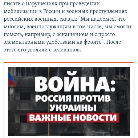
писать о нарушениях при проведении
мобилизации в России и военных преступлениях
российских военных, сказал: "Мы надеемся, что
многим, военнослужащим в том числе, мы смогли
помочь, например, с оснащением и с просто
элементарными удобствами на фронте". После
этого его уволили с телеканала.