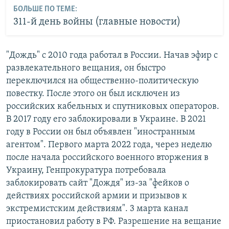
БОЛЬШЕ ПО ТЕМЕ:
311-й день войны (главные новости)
"Дождь" с 2010 года работал в России. Начав эфир с
развлекательного вещания, он быстро
переключился на общественно-политическую
повестку. После этого он был исключен из
российских кабельных и спутниковых операторов.
В 2017 году его заблокировали в Украине. В 2021
году в России он был объявлен "иностранным
агентом". Первого марта 2022 года, через неделю
после начала российского военного вторжения в
Украину, Генпрокуратура потребовала
заблокировать сайт "Дождя" из-за "фейков о
действиях российской армии и призывов к
экстремистским действиям". 3 марта канал
приостановил работу в РФ. Разрешение на вещание