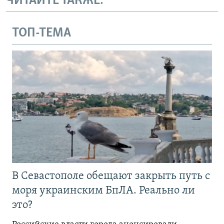
ЧИТАЙТЕ ТАКЖЕ:
ТОП-ТЕМА
В Севастополе обещают закрыть путь с
моря украинским БпЛА. Реально ли
это?