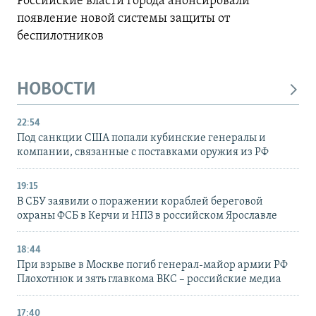
Российские власти города анонсировали
появление новой системы защиты от
беспилотников
НОВОСТИ
22:54
Под санкции США попали кубинские генералы и
компании, связанные с поставками оружия из РФ
19:15
В СБУ заявили о поражении кораблей береговой
охраны ФСБ в Керчи и НПЗ в российском Ярославле
18:44
При взрыве в Москве погиб генерал-майор армии РФ
Плохотнюк и зять главкома ВКС – российские медиа
17:40