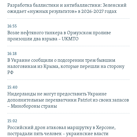
Разработка баллистики и антибаллистики: Зеленский
ожидает «нужных результатов» в 2026-2027 годах
16:55
Возле нефтяного танкера в Ормузском проливе
произошли два взрыва – UKMTO
16:18
В Украине сообщили о подозрении трем бывшим
налоговикам из Крыма, которые перешли на сторону
РФ
15:40
Нидерланды не могут предоставить Украине
дополнительные перехватчики Patriot из своих запасов
– Минобороны страны
15:02
Российский дрон атаковал маршрутку в Херсоне,
пострадали пять человек – украинские власти