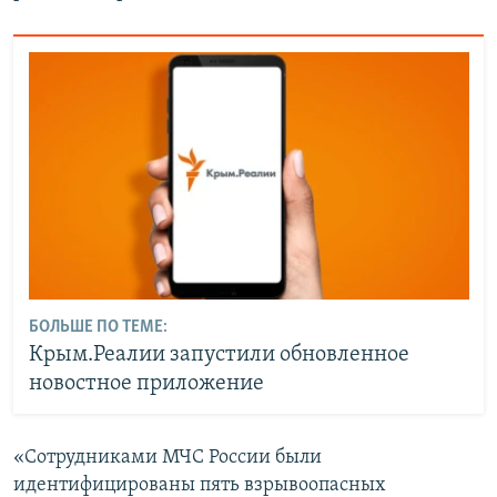
БОЛЬШЕ ПО ТЕМЕ:
Крым.Реалии запустили обновленное
новостное приложение
«Сотрудниками МЧС России были
идентифицированы пять взрывоопасных