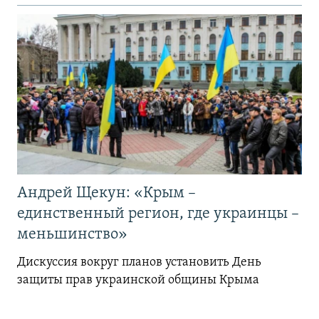
Андрей Щекун: «Крым –
единственный регион, где украинцы –
меньшинство»
Дискуссия вокруг планов установить День
защиты прав украинской общины Крыма