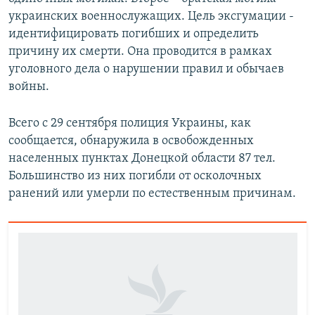
украинских военнослужащих. Цель эксгумации -
идентифицировать погибших и определить
причину их смерти. Она проводится в рамках
уголовного дела о нарушении правил и обычаев
войны.
Всего с 29 сентября полиция Украины, как
сообщается, обнаружила в освобожденных
населенных пунктах Донецкой области 87 тел.
Большинство из них погибли от осколочных
ранений или умерли по естественным причинам.