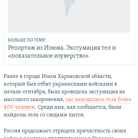
БОЛЬШЕ ПО ТЕМЕ:
Репортаж из Изюма. Эксгумация тел и
«показательное изуверство»
Ранее в городе Изюм Харьковской области,
который был отбит украинскими войсками в
начале сентября, была проведена эксгумация из
массового захоронения,
где находились тела более
400 человек
. Среди них, как сообщается, были
найдены тела со следами пыток.
Россия продолжает отрицать причастность своих