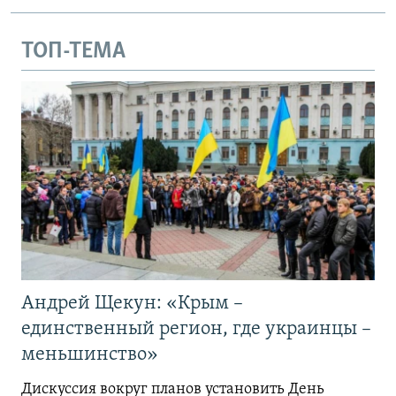
ТОП-ТЕМА
Андрей Щекун: «Крым –
единственный регион, где украинцы –
меньшинство»
Дискуссия вокруг планов установить День