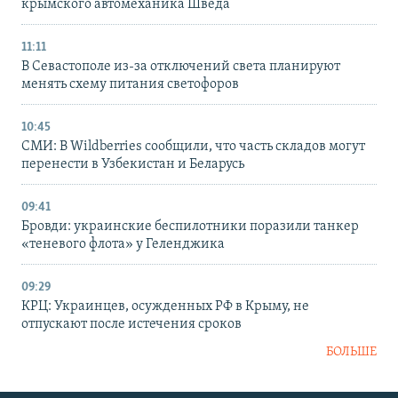
крымского автомеханика Шведа
11:11
В Севастополе из-за отключений света планируют
менять схему питания светофоров
10:45
СМИ: В Wildberries сообщили, что часть складов могут
перенести в Узбекистан и Беларусь
09:41
Бровди: украинские беспилотники поразили танкер
«теневого флота» у Геленджика
09:29
КРЦ: Украинцев, осужденных РФ в Крыму, не
отпускают после истечения сроков
БОЛЬШЕ