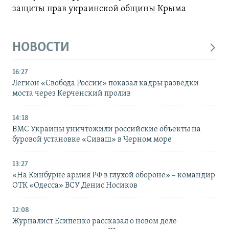
защиты прав украинской общины Крыма
НОВОСТИ
16:27
Легион «Свобода России» показал кадры разведки
моста через Керченский пролив
14:18
ВМС Украины уничтожили российские объекты на
буровой установке «Сиваш» в Черном море
13:27
«На Кинбурне армия РФ в глухой обороне» – командир
ОТК «Одесса» ВСУ Денис Носиков
12:08
Журналист Есипенко рассказал о новом деле