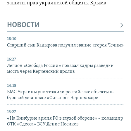
защиты прав украинской общины Крыма
НОВОСТИ
18:10
Старший сын Кадырова получил звание «героя Чечни»
16:27
Легион «Свобода России» показал кадры разведки
моста через Керченский пролив
14:18
ВМС Украины уничтожили российские объекты на
буровой установке «Сиваш» в Черном море
13:27
«На Кинбурне армия РФ в глухой обороне» – командир
ОТК «Одесса» ВСУ Денис Носиков