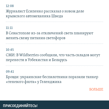
12:08
Журналист Есипенко рассказал о новом деле
крымского автомеханика Шведа
11:11
В Севастополе из-за отключений света планируют
менять схему питания светофоров
10:45
СМИ: В Wildberries сообщили, что часть складов могут
перенести в Узбекистан и Беларусь
09:41
Бровди: украинские беспилотники поразили танкер
«теневого флота» у Геленджика
БОЛЬШЕ
ПРИСОЕДИНЯЙТЕСЬ!