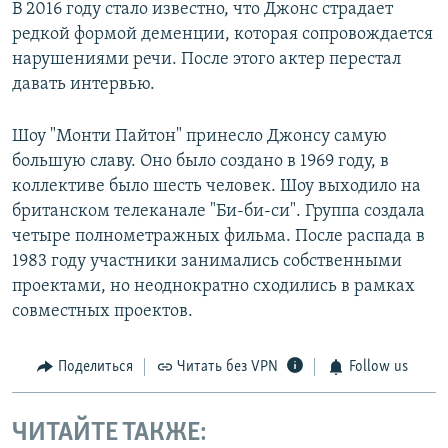
В 2016 году стало известно, что Джонс страдает
редкой формой деменции, которая сопровождается
нарушениями речи. После этого актер перестал
давать интервью.
Шоу "Монти Пайтон" принесло Джонсу самую
большую славу. Оно было создано в 1969 году, в
коллективе было шесть человек. Шоу выходило на
британском телеканале "Би-би-си". Группа создала
четыре полнометражных фильма. После распада в
1983 году участники занимались собственными
проектами, но неоднократно сходились в рамках
совместных проектов.
Поделиться
Читать без VPN
Follow us
ЧИТАЙТЕ ТАКЖЕ: