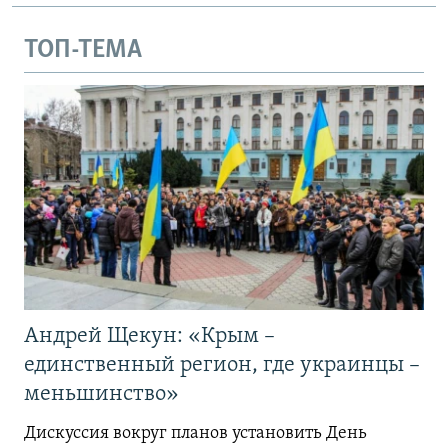
ТОП-ТЕМА
Андрей Щекун: «Крым –
единственный регион, где украинцы –
меньшинство»
Дискуссия вокруг планов установить День