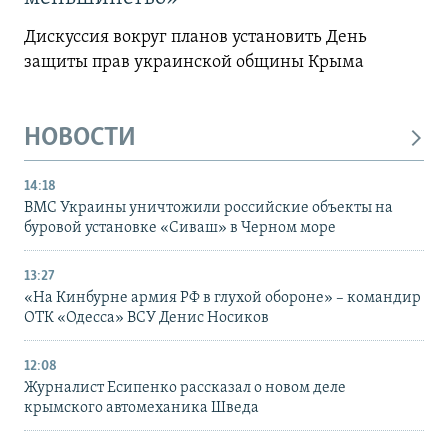
Дискуссия вокруг планов установить День
защиты прав украинской общины Крыма
НОВОСТИ
14:18
ВМС Украины уничтожили российские объекты на
буровой установке «Сиваш» в Черном море
13:27
«На Кинбурне армия РФ в глухой обороне» – командир
ОТК «Одесса» ВСУ Денис Носиков
12:08
Журналист Есипенко рассказал о новом деле
крымского автомеханика Шведа