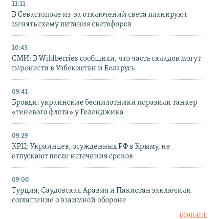
11:11
В Севастополе из-за отключений света планируют
менять схему питания светофоров
10:45
СМИ: В Wildberries сообщили, что часть складов могут
перенести в Узбекистан и Беларусь
09:41
Бровди: украинские беспилотники поразили танкер
«теневого флота» у Геленджика
09:29
КРЦ: Украинцев, осужденных РФ в Крыму, не
отпускают после истечения сроков
09:00
Турция, Саудовская Аравия и Пакистан заключили
соглашение о взаимной обороне
БОЛЬШЕ