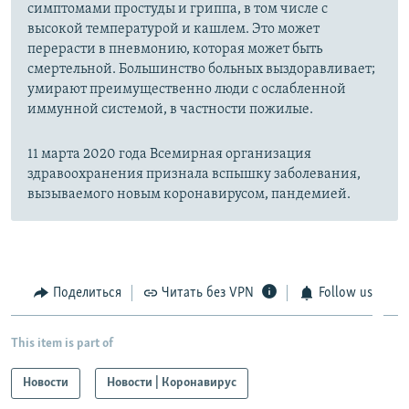
симптомами простуды и гриппа, в том числе с
высокой температурой и кашлем. Это может
перерасти в пневмонию, которая может быть
смертельной. Большинство больных выздоравливает;
умирают преимущественно люди с ослабленной
иммунной системой, в частности пожилые.
11 марта 2020 года Всемирная организация
здравоохранения признала вспышку заболевания,
вызываемого новым коронавирусом, пандемией.
Поделиться
Читать без VPN
Follow us
This item is part of
Новости
Новости | Коронавирус