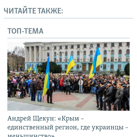
ЧИТАЙТЕ ТАКЖЕ:
ТОП-ТЕМА
Андрей Щекун: «Крым –
единственный регион, где украинцы –
меньшинство»