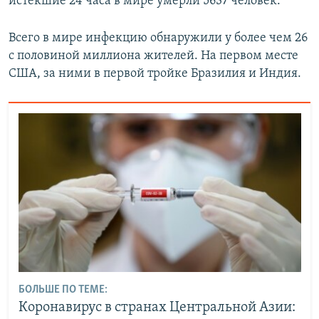
истекшие 24 часа в мире умерли 5637 человек.
Всего в мире инфекцию обнаружили у более чем 26
с половиной миллиона жителей. На первом месте
США, за ними в первой тройке Бразилия и Индия.
БОЛЬШЕ ПО ТЕМЕ:
Коронавирус в странах Центральной Азии: