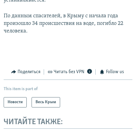
устанавливается.
По данным спасателей, в Крыму с начала года
произошло 34 происшествия на воде, погибло 22
человека.
Поделиться
Читать без VPN
Follow us
This item is part of
Новости
Весь Крым
ЧИТАЙТЕ ТАКЖЕ: