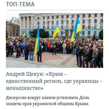
ТОП-ТЕМА
Андрей Щекун: «Крым –
единственный регион, где украинцы –
меньшинство»
Дискуссия вокруг планов установить День
защиты прав украинской общины Крыма