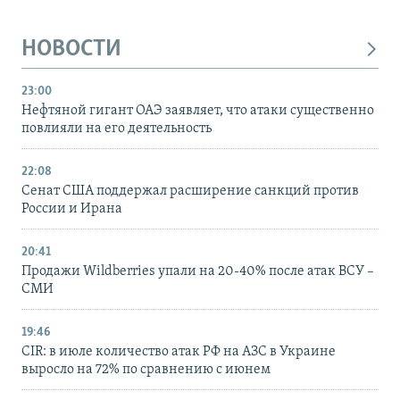
НОВОСТИ
23:00
Нефтяной гигант ОАЭ заявляет, что атаки существенно
повлияли на его деятельность
22:08
Сенат США поддержал расширение санкций против
России и Ирана
20:41
Продажи Wildberries упали на 20-40% после атак ВСУ –
СМИ
19:46
CIR: в июле количество атак РФ на АЗС в Украине
выросло на 72% по сравнению с июнем