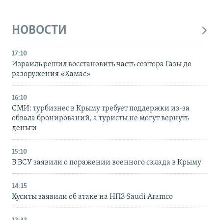
НОВОСТИ
17:10
Израиль решил восстановить часть сектора Газы до
разоружения «Хамас»
16:10
СМИ: турбизнес в Крыму требует поддержки из-за
обвала бронирований, а туристы не могут вернуть
деньги
15:10
В ВСУ заявили о поражении военного склада в Крыму
14:15
Хуситы заявили об атаке на НПЗ Saudi Aramco