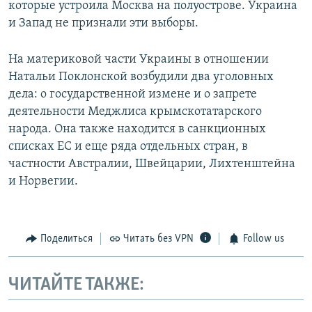
которые устроила Москва на полуострове. Украина
и Запад не признали эти выборы.
На материковой части Украины в отношении
Натальи Поклонской возбудили два уголовных
дела: о государственной измене и о запрете
деятельности Меджлиса крымскотатарского
народа. Она также находится в санкционных
списках ЕС и еще ряда отдельных стран, в
частности Австралии, Швейцарии, Лихтенштейна
и Норвегии.
Поделиться
Читать без VPN
Follow us
ЧИТАЙТЕ ТАКЖЕ: