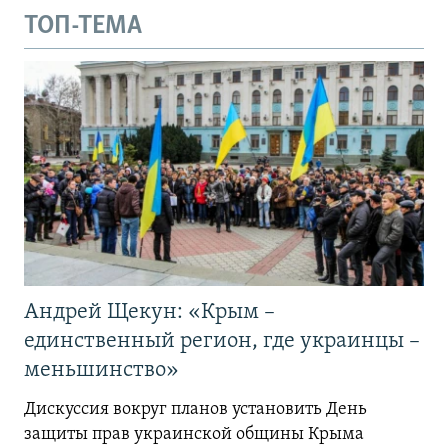
ТОП-ТЕМА
Андрей Щекун: «Крым –
единственный регион, где украинцы –
меньшинство»
Дискуссия вокруг планов установить День
защиты прав украинской общины Крыма