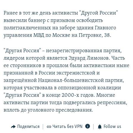
Ранее в тот же день активисты "Другой России"
вывесили баннер с призывом освободить
политзаключенных на заборе здания Главного
управления МВД по Москве на Петровке, 38.
"Другая Россия" – незарегистрированная партия,
лидером которой является Эдуард Лимонов. Часть
ее сторонников в прошлом были активистами ныне
признанной в России экстремистской и
запрещённой Национал-большевистской партии,
которая участвовала в оппозиционной коалиции
"Другая Россия" в конце 2000-х годов. Многие
активисты партии тогда подвергались репрессиям,
вплоть до уголовного преследования.
Поделиться
Читать без VPN
Follow us