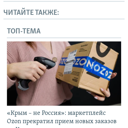
ЧИТАЙТЕ ТАКЖЕ:
ТОП-ТЕМА
«Крым – не Россия»: маркетплейс
Ozon прекратил прием новых заказов