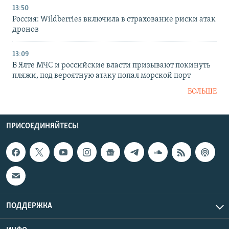
13:50
Россия: Wildberries включила в страхование риски атак
дронов
13:09
В Ялте МЧС и российские власти призывают покинуть
пляжи, под вероятную атаку попал морской порт
БОЛЬШЕ
ПРИСОЕДИНЯЙТЕСЬ!
ПОДДЕРЖКА