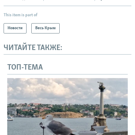
This item is part of
Новости
Весь Крым
ЧИТАЙТЕ ТАКЖЕ:
ТОП-ТЕМА