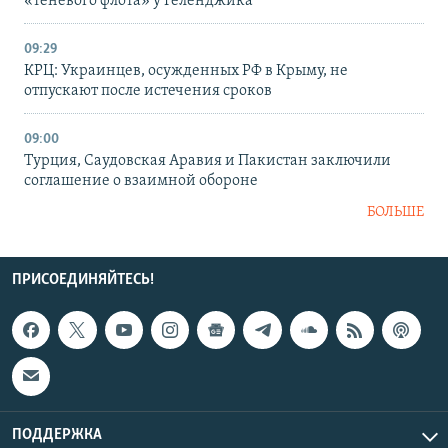
«теневого флота» у Геленджика
09:29
КРЦ: Украинцев, осужденных РФ в Крыму, не
отпускают после истечения сроков
09:00
Турция, Саудовская Аравия и Пакистан заключили
соглашение о взаимной обороне
БОЛЬШЕ
ПРИСОЕДИНЯЙТЕСЬ!
ПОДДЕРЖКА