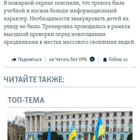
В пожарной охране пояснили, что тревога была
учебной и носила больше информационный
характер. Необходимости эвакуировать детей на
улицу не было. Тренировка проводилась в рамках
выездной проверки перед новогодними
праздниками в местах массового скопления людей.
Поделиться
Читать без VPN
Follow us
ЧИТАЙТЕ ТАКЖЕ:
ТОП-ТЕМА