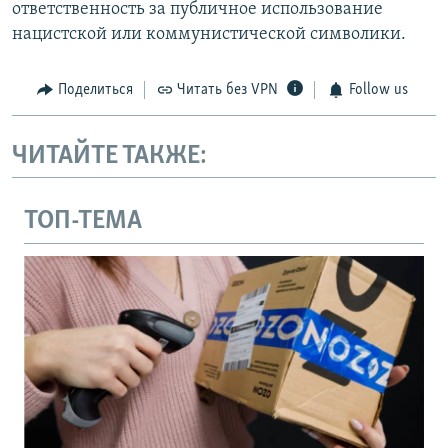
ответственность за публичное использование
нацистской или коммунистической символики.
Поделиться
Читать без VPN
Follow us
ЧИТАЙТЕ ТАКЖЕ:
ТОП-ТЕМА