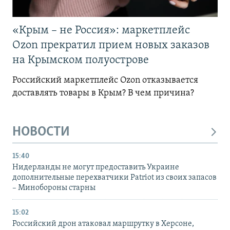
«Крым – не Россия»: маркетплейс
Ozon прекратил прием новых заказов
на Крымском полуострове
Российский маркетплейс Ozon отказывается
доставлять товары в Крым? В чем причина?
НОВОСТИ
15:40
Нидерланды не могут предоставить Украине
дополнительные перехватчики Patriot из своих запасов
– Минобороны старны
15:02
Российский дрон атаковал маршрутку в Херсоне,