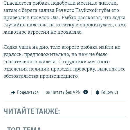
Спасшегося рыбака подобрали местные жители,
затем с берега залива Речного Тауйской губы его
привезли в поселок Ола. Рыбак рассказал, что лодка
случайно налетела на косатку и опрокинулась, само
животное агрессии не проявляло.
Лодка ушла на дно, тело второго рыбака найти не
удалось, предположительно, на нем не было
спасательного жилета. Сотрудники местного
отделения полиции проводят проверку, выясняя все
обстоятельства произошедшего.
Поделиться
Читать без VPN
Follow us
ЧИТАЙТЕ ТАКЖЕ: