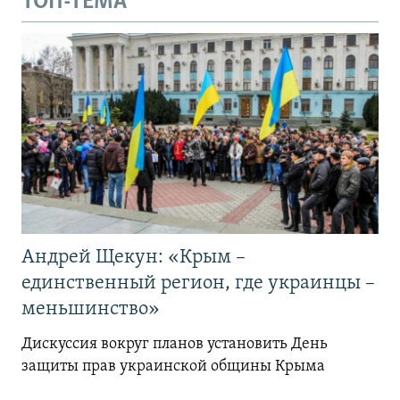
ТОП-ТЕМА
Андрей Щекун: «Крым –
единственный регион, где украинцы –
меньшинство»
Дискуссия вокруг планов установить День
защиты прав украинской общины Крыма