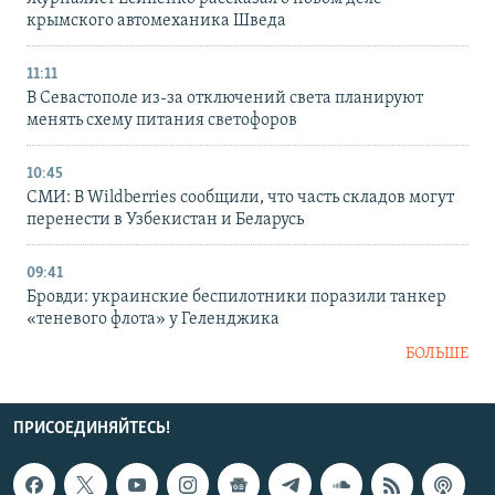
крымского автомеханика Шведа
11:11
В Севастополе из-за отключений света планируют
менять схему питания светофоров
10:45
СМИ: В Wildberries сообщили, что часть складов могут
перенести в Узбекистан и Беларусь
09:41
Бровди: украинские беспилотники поразили танкер
«теневого флота» у Геленджика
БОЛЬШЕ
ПРИСОЕДИНЯЙТЕСЬ!