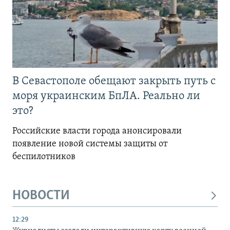
В Севастополе обещают закрыть путь с
моря украинским БпЛА. Реально ли
это?
Российские власти города анонсировали
появление новой системы защиты от
беспилотников
НОВОСТИ
12:29