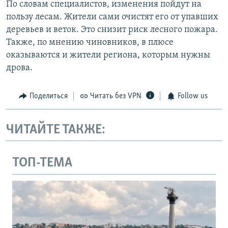
По словам специалистов, изменения пойдут на
пользу лесам. Жители сами очистят его от упавших
деревьев и веток. Это снизит риск лесного пожара.
Также, по мнению чиновников, в плюсе
оказываются и жители региона, которым нужны
дрова.
Поделиться
Читать без VPN
Follow us
ЧИТАЙТЕ ТАКЖЕ:
ТОП-ТЕМА