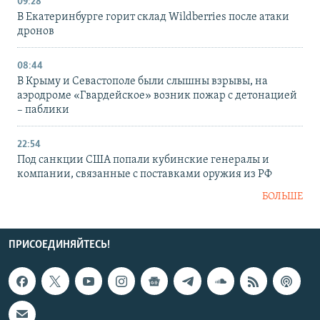
09:28
В Екатеринбурге горит склад Wildberries после атаки
дронов
08:44
В Крыму и Севастополе были слышны взрывы, на
аэродроме «Гвардейское» возник пожар с детонацией
– паблики
22:54
Под санкции США попали кубинские генералы и
компании, связанные с поставками оружия из РФ
БОЛЬШЕ
ПРИСОЕДИНЯЙТЕСЬ!