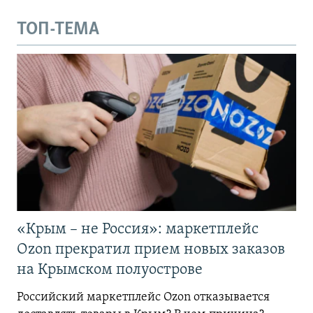
ТОП-ТЕМА
«Крым – не Россия»: маркетплейс
Ozon прекратил прием новых заказов
на Крымском полуострове
Российский маркетплейс Ozon отказывается