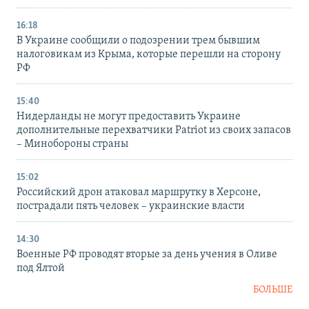
16:18
В Украине сообщили о подозрении трем бывшим
налоговикам из Крыма, которые перешли на сторону
РФ
15:40
Нидерланды не могут предоставить Украине
дополнительные перехватчики Patriot из своих запасов
– Минобороны страны
15:02
Российский дрон атаковал маршрутку в Херсоне,
пострадали пять человек – украинские власти
14:30
Военные РФ проводят вторые за день учения в Оливе
под Ялтой
БОЛЬШЕ