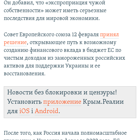
Он добавил, что «экспроприация чужой
собственности» может иметь серьезные
последствия для мировой экономики.
Совет Европейского союза 12 февраля
принял
решение
, открывающее путь к возможному
созданию финансового вклада в бюджет ЕС по
чистым доходам из замороженных российских
активов для поддержки Украины и ее
восстановления.
Новости без блокировки и цензуры!
Установить
приложение
Крым.Реалии
для
iOS
і
Android
.
После того, как Россия начала полномасштабное