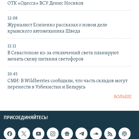
ОТК «Одесса» ВСУ Денис Носиков
12:08
Журналист Есипенко рассказал о новом деле
крымского автомеханика Шведа
11:11
В Севастополе из-за отключений света планируют
менять схему питания светофоров
10:45
СМИ: В Wildberries сообщили, что часть складов могут
перенести в Узбекистан и Беларусь
БОЛЬШЕ
ПРИСОЕДИНЯЙТЕСЬ!