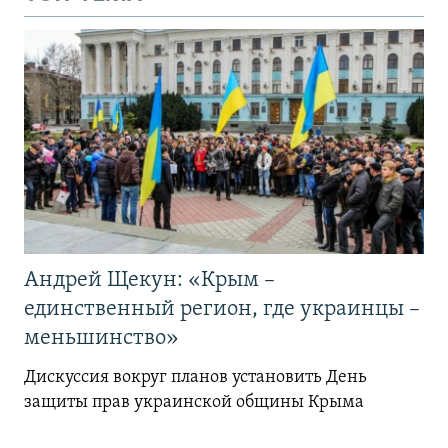
Андрей Щекун: «Крым –
единственный регион, где украинцы –
меньшинство»
Дискуссия вокруг планов установить День
защиты прав украинской общины Крыма