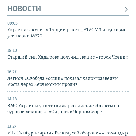
НОВОСТИ
09:05
Украина закупит у Турции ракеты ATACMS и пусковые
установки M270
18:10
Старший сын Кадырова получил звание «героя Чечни»
16:27
Легион «Свобода России» показал кадры разведки
моста через Керченский пролив
14:18
ВМС Украины уничтожили российские объекты на
буровой установке «Сиваш» в Черном море
13:27
«На Кинбурне армия РФ в глухой обороне» – командир