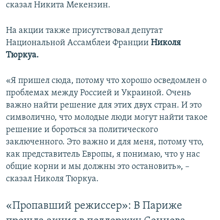
сказал Никита Мекензин.
На акции также присутствовал депутат
Национальной Ассамблеи Франции
Николя
Тюркуа.
«Я пришел сюда, потому что хорошо осведомлен о
проблемах между Россией и Украиной. Очень
важно найти решение для этих двух стран. И это
символично, что молодые люди могут найти такое
решение и бороться за политического
заключенного. Это важно и для меня, потому что,
как представитель Европы, я понимаю, что у нас
общие корни и мы должны это остановить», –
сказал Николя Тюркуа.
«Пропавший режиссер»: В Париже