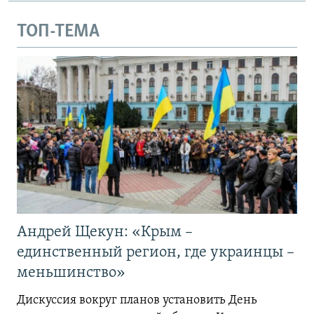
ТОП-ТЕМА
Андрей Щекун: «Крым –
единственный регион, где украинцы –
меньшинство»
Дискуссия вокруг планов установить День