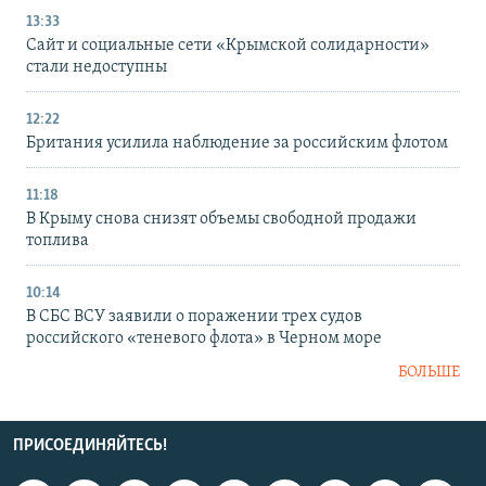
13:33
Сайт и социальные сети «Крымской солидарности»
стали недоступны
12:22
Британия усилила наблюдение за российским флотом
11:18
В Крыму снова снизят объемы свободной продажи
топлива
10:14
В СБС ВСУ заявили о поражении трех судов
российского «теневого флота» в Черном море
БОЛЬШЕ
ПРИСОЕДИНЯЙТЕСЬ!