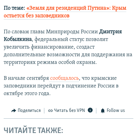
По теме:
«Земля для резиденций Путина»: Крым
остается без заповедников
По словам главы Минприроды России
Дмитрия
Кобылкина
, федеральный статус позволит
увеличить финансирование, создаст
дополнительные возможности для поддержания на
территориях режима особой охраны.
В начале сентября
сообщалось
, что крымские
заповедники перейдут в подчинение России в
октябре этого года.
Поделиться
Читать без VPN
Follow us
ЧИТАЙТЕ ТАКЖЕ: