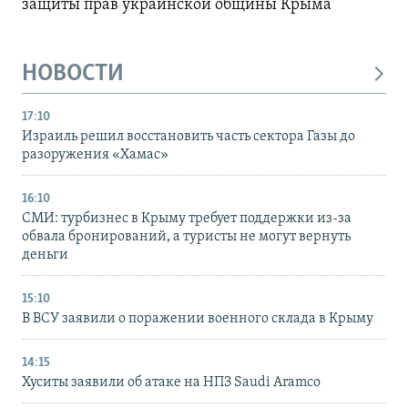
защиты прав украинской общины Крыма
НОВОСТИ
17:10
Израиль решил восстановить часть сектора Газы до
разоружения «Хамас»
16:10
СМИ: турбизнес в Крыму требует поддержки из-за
обвала бронирований, а туристы не могут вернуть
деньги
15:10
В ВСУ заявили о поражении военного склада в Крыму
14:15
Хуситы заявили об атаке на НПЗ Saudi Aramco