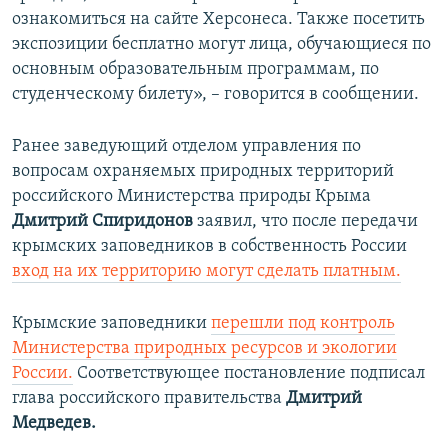
ознакомиться на сайте Херсонеса. Также посетить
экспозиции бесплатно могут лица, обучающиеся по
основным образовательным программам, по
студенческому билету», – говорится в сообщении.
Ранее заведующий отделом управления по
вопросам охраняемых природных территорий
российского Министерства природы Крыма
Дмитрий Спиридонов
заявил, что
после передачи
крымских заповедников в собственность России
вход на их территорию могут сделать платным.
Крымские заповедники
перешли под контроль
Министерства природных ресурсов и экологии
России.
Соответствующее постановление подписал
глава российского правительства
Дмитрий
Медведев.